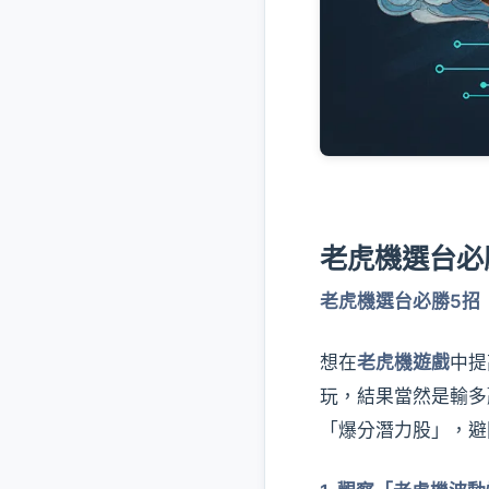
老虎機選台必
老虎機選台必勝5招
想在
老虎機遊戲
中提
玩，結果當然是輸多
「爆分潛力股」，避