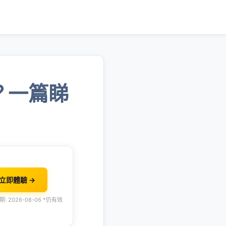
？一篇睇
立即體驗 →
 2026-08-06 *仍有效