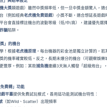
動性」與賠率設定
機大獎
類遊戲）雖然中獎頻率低，但一旦中獎金額驚人，適
台（例如經典
老虎機免費遊戲
）小獎不斷，適合想延長遊戲時
平台會直接標註機台的波動等級（低/中/高），建議優先選
詐騙
陷阱。
大獎」的機台
學！根據
老虎機原理
，每台機器的彩金池是獨立計算的，若
獎的機率確實較低。反之，長期未爆分的機台（可觀察娛樂
更豐厚。例如：某款
捕魚機
連續3天無人觸發「超級炮台」
機免費轉」功能
遊戲平臺
提供免費試玩模式，善用這功能測試機台特性：
號
（如Wild、Scatter）出現頻率