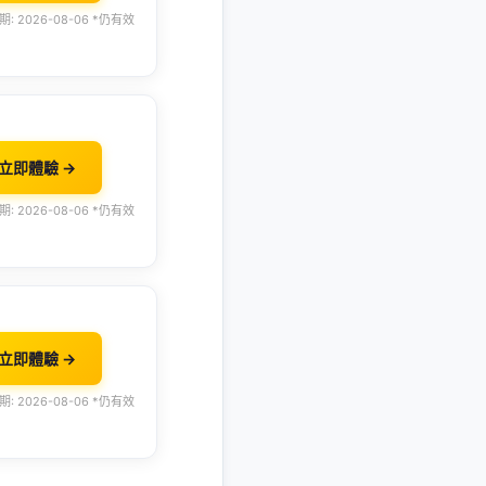
 2026-08-06 *仍有效
立即體驗 →
 2026-08-06 *仍有效
立即體驗 →
 2026-08-06 *仍有效