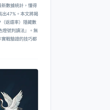
最新數據統計，懂得
出47%。本文將揭
P（返還率）隱藏數
色燈號判讀法』。無
年實戰驗證的技巧都