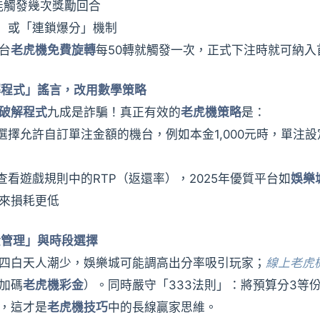
轉能觸發幾次獎勵回合
轉」或「連鎖爆分」機制
台
老虎機免費旋轉
每50轉就觸發一次，正式下注時就可納入
破解程式」謠言，改用數學策略
破解程式
九成是詐騙！真正有效的
老虎機策略
是：
選擇允許自訂單注金額的機台，例如本金1,000元時，單注設
查看遊戲規則中的RTP（返還率），2025年優質平台如
娛樂
來損耗更低
金管理」與時段選擇
四白天人潮少，娛樂城可能調高出分率吸引玩家；
線上老虎
加碼
老虎機彩金
）。同時嚴守「333法則」：將預算分3等
，這才是
老虎機技巧
中的長線贏家思維。