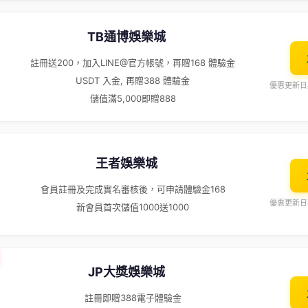
TB通博娛樂城
註冊送200，加入LINE@官方帳號，再贈168 體驗金
USDT 入金, 再贈388 體驗金
優惠更新日期:
儲值滿5,000即贈888
王者娛樂城
會員註冊及完成實名審核後，可申請體驗金168
優惠更新日期:
新會員首次儲值1000送1000
JP大獎娛樂城
註冊即贈388電子體驗金