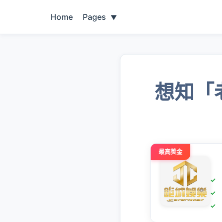
Home
Pages
▼
想知「
最高獎金