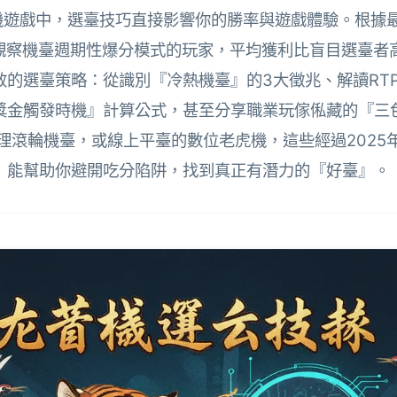
虎機遊戲中，選臺技巧直接影響你的勝率與遊戲體驗。根據
觀察機臺週期性爆分模式的玩家，平均獲利比盲目選臺者高
效的選臺策略：從識別『冷熱機臺』的3大徵兆、解讀RT
獎金觸發時機』計算公式，甚至分享職業玩傢俬藏的『三
理滾輪機臺，或線上平臺的數位老虎機，這些經過2025
能幫助你避開吃分陷阱，找到真正有潛力的『好臺』。