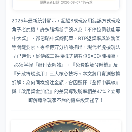
優惠更新日期: 2026-08-07 *仍有效
2025年最新統計顯示，超過8成玩家用錯誤方式玩吃
角子老虎機！許多賭場新手誤以為『不停拉霸就能等
中大獎』，卻忽略中獎線配置、RTP返獎率與波動值
等關鍵要素。專業博弈分析師指出，現代老虎機玩法
早已進化，從傳統三軸機械式到數位5×3矩陣機臺，
必須掌握『賠付表解讀』、『免費旋觸發時機』及
『分散符號應用』三大核心技巧。本文將用實測數據
拆解：為何同樣投注金額，會因選擇『全押中獎線』
與『啟用獎金加倍』的差異導致勝率相差47%？立即
瞭解職業玩家不說的機臺設定祕辛！