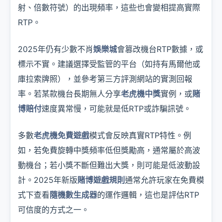
射、倍數符號）的出現頻率，這些也會變相提高實際
RTP。
2025年仍有少數不肖
娛樂城
會篡改機台RTP數據，或
標示不實。建議選擇受監管的平台（如持有馬爾他或
庫拉索牌照），並參考第三方評測網站的實測回報
率。若某款機台長期無人分享
老虎機中獎
實例，或
賭
博賠付
速度異常慢，可能就是低RTP或詐騙訊號。
多數
老虎機免費遊戲
模式會反映真實RTP特性。例
如，若免費旋轉中獎頻率低但獎勵高，通常屬於高波
動機台；若小獎不斷但難出大獎，則可能是低波動設
計。2025年新版
賭博遊戲規則
通常允許玩家在免費模
式下查看
隨機數生成器
的運作邏輯，這也是評估RTP
可信度的方式之一。