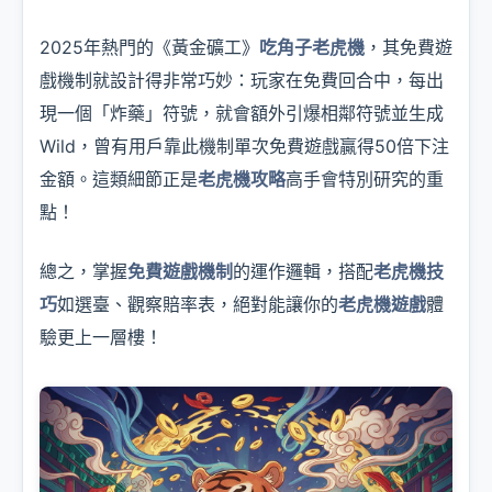
2025年熱門的《黃金礦工》
吃角子老虎機
，其免費遊
戲機制就設計得非常巧妙：玩家在免費回合中，每出
現一個「炸藥」符號，就會額外引爆相鄰符號並生成
Wild，曾有用戶靠此機制單次免費遊戲贏得50倍下注
金額。這類細節正是
老虎機攻略
高手會特別研究的重
點！
總之，掌握
免費遊戲機制
的運作邏輯，搭配
老虎機技
巧
如選臺、觀察賠率表，絕對能讓你的
老虎機遊戲
體
驗更上一層樓！