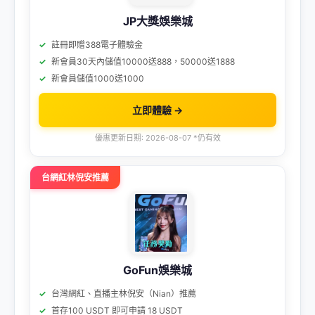
JP大獎娛樂城
註冊即贈388電子體驗金
新會員30天內儲值10000送888，50000送1888
新會員儲值1000送1000
立即體驗 →
優惠更新日期: 2026-08-07 *仍有效
台網紅林倪安推薦
GoFun娛樂城
台灣網紅、直播主林倪安（Nian）推薦
首存100 USDT 即可申請 18 USDT