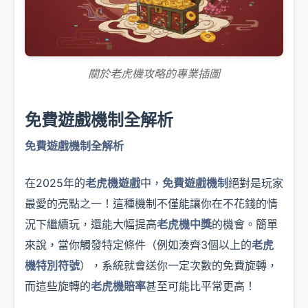
關於老虎機攻略的專業插圖
免費遊戲機制全解析
免費遊戲機制全解析
在2025年的
老虎機遊戲
中，
免費遊戲機制
絕對是玩家
最愛的亮點之一！這種機制不僅能讓你在不花錢的情
況下繼續玩，還能大幅提高
老虎機中獎
的機會。簡單
來說，當你觸發特定條件（例如湊齊3個以上的
老虎
機特別符號
），系統就會送你一定次數的免費旋轉，
而這些旋轉的
老虎機賠率
甚至可能比平常更高！