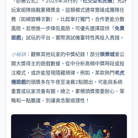
「必勝公式」。2025年流行的「
社交型老虎機
」允許
玩家組隊挑戰累積獎金，這類模式通常需達成團隊任
務（如總旋轉次數），比起單打獨鬥，合作更能分散
風險。若想進一步降低風險，可優先選擇提供「
免費
遊戲
」試玩的平台，實際測試機臺特性再投入真錢。
小秘訣
：觀察其他玩家的中獎紀錄！部分
娛樂城
會公
開大獎得主的遊戲數據，從中分析高頻中獎時段或投
注模式，或許能發現隱藏規律。例如，某款熱門
老虎
機遊戲
的頭獎多在午夜至凌晨2點開出，可能與系統
重置或玩家流量有關。總之，累積頭獎需要耐心、策
略和一點膽識，別讓貪念壓過理性！