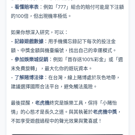
-
看懂賠率表
：例如「777」組合的賠付可能是下注額
的100倍，但出現機率極低。
如果你想深入研究，可以：
-
記錄遊戲數據
：用手機備忘錄記下每次的投注金
額、中獎金額與機臺編號，找出自己的幸運模式。
-
參加娛樂城促銷
：例如「首存送100%彩金」或「週
末免費旋轉」，最大化你的遊玩資本。
-
了解賭博法律
：在台灣，線上賭博處於灰色地帶，
建議選擇國際合法平台，避免觸法風險。
最後提醒，
老虎機
終究是娛樂工具，保持「小賭怡
情」的心態才是長久之道。與其執著於
老虎機中獎
，
不如享受遊戲過程中的聲光效果與驚喜感！