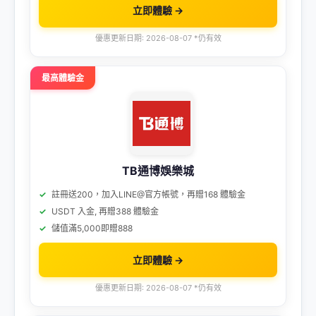
立即體驗 →
優惠更新日期: 2026-08-07 *仍有效
最高體驗金
TB通博娛樂城
註冊送200，加入LINE@官方帳號，再贈168 體驗金
USDT 入金, 再贈388 體驗金
儲值滿5,000即贈888
立即體驗 →
優惠更新日期: 2026-08-07 *仍有效