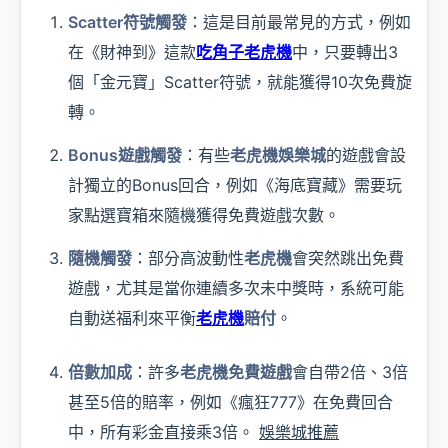
Scatter符號觸發
：這是目前最常見的方式，例如
在《財神到》這款
吃角子老虎機
中，只要轉出3
個「金元寶」Scatter符號，就能獲得10次免費旋
轉。
Bonus遊戲觸發
：有些
老虎機娛樂城
的遊戲會設
計獨立的Bonus回合，例如《海底寶藏》需要玩
家點選寶箱來隨機獲得免費遊戲次數。
隨機觸發
：部分高波動性
老虎機
會突然跳出免費
遊戲，尤其是當你連續多次未中獎時，系統可能
自動送福利來平衡
老虎機
賠付
。
倍數加成
：許多
老虎機免費遊戲
會自帶2倍、3倍
甚至5倍的賠率，例如《瘋狂777》在免費回合
中，所有彩金直接乘3倍。
娛樂城推薦