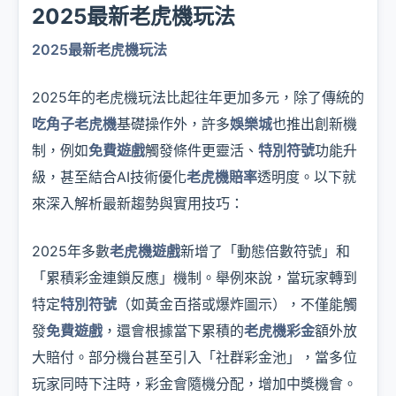
2025最新老虎機玩法
2025最新老虎機玩法
2025年的老虎機玩法比起往年更加多元，除了傳統的
吃角子老虎機
基礎操作外，許多
娛樂城
也推出創新機
制，例如
免費遊戲
觸發條件更靈活、
特別符號
功能升
級，甚至結合AI技術優化
老虎機賠率
透明度。以下就
來深入解析最新趨勢與實用技巧：
2025年多數
老虎機遊戲
新增了「動態倍數符號」和
「累積彩金連鎖反應」機制。舉例來說，當玩家轉到
特定
特別符號
（如黃金百搭或爆炸圖示），不僅能觸
發
免費遊戲
，還會根據當下累積的
老虎機彩金
額外放
大賠付。部分機台甚至引入「社群彩金池」，當多位
玩家同時下注時，彩金會隨機分配，增加中獎機會。