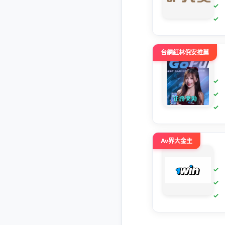
台網紅林倪安推薦
Av界大金主