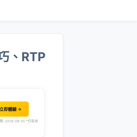
、RTP
立即體驗 →
 2026-08-05 *仍有效