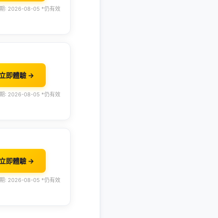
 2026-08-05 *仍有效
立即體驗 →
 2026-08-05 *仍有效
立即體驗 →
 2026-08-05 *仍有效