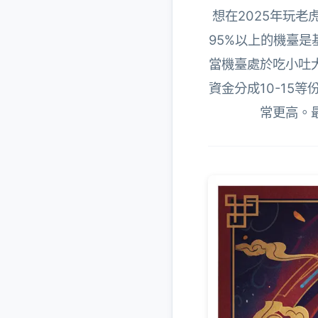
想在2025年玩
95%以上的機臺
當機臺處於吃小吐
資金分成10-15
常更高。