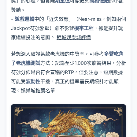
獎」的心理，但實際
期望值
可能低於
高頻低賠
的小額
獎勵。
-
遊戲邏輯
中的「近失效應」（Near-miss，例如兩個
Jackpot符號緊鄰）雖不影響
機率工程
，卻能提升玩
家繼續投注的意願。
鉅城娛樂城評價
若想深入驗證某款老虎機的中獎率，可參考
多臂吃角
子老虎機測試
方法：記錄至少1,000次旋轉結果，分析
符號分佈是否符合宣稱的RTP。但要注意，短期數據
可能受
波動性
干擾，真正的機率需長期統計才能顯
現。
娛樂城推薦名單