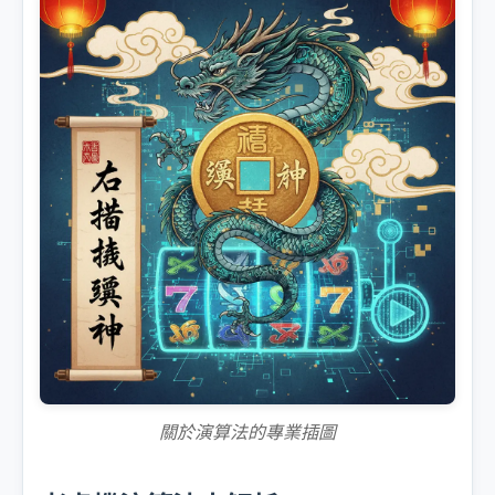
關於演算法的專業插圖