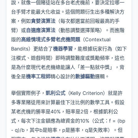
說，就像一個賭徒站在多台老虎機前，要決定拉哪一
台手臂才能最大化收益。這個問題衍生出多種解決方
案，例如
貪婪演算法
（每次都選當前回報最高的手
臂）或
自適應演算法
（動態調整選擇策略）。而進階
版的
高維情境式多臂老虎機問題
（Contextual
Bandits）更結合了
機器學習
，能根據玩家行為（如下
注模式、遊戲時間）即時調整難度或獎勵頻率，這也
是為什麼現代老虎機總能讓人「差一點就中獎」，背
後全是
機率工程師
精心設計的
數據驅動
邏輯。
舉個實際例子，
凱利公式
（Kelly Criterion）就是許
多專業賭徒用來計算最佳下注比例的數學工具。假設
某老虎機的勝率是40%，賠率是2倍，根據凱利公
式，每次下注金額應為總資金的10%（公式：f = (bp
- q)/b，其中b是賠率，p是勝率，q是失敗率）。但