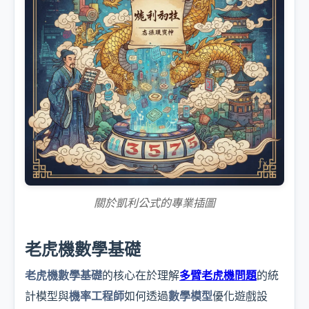
關於凱利公式的專業插圖
老虎機數學基礎
老虎機數學基礎
的核心在於理解
多臂老虎機問題
的統
計模型與
機率工程師
如何透過
數學模型
優化遊戲設