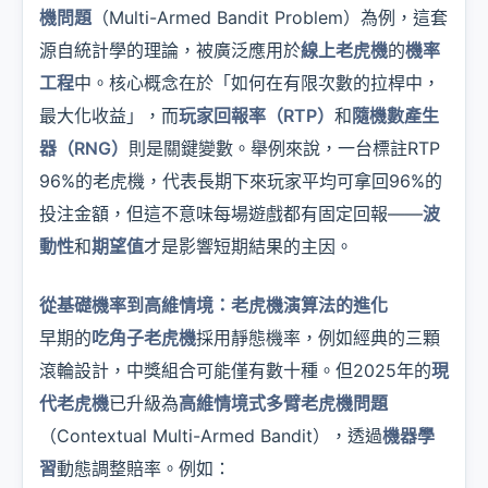
機問題
（Multi-Armed Bandit Problem）為例，這套
源自統計學的理論，被廣泛應用於
線上老虎機
的
機率
工程
中。核心概念在於「如何在有限次數的拉桿中，
最大化收益」，而
玩家回報率（RTP）
和
隨機數產生
器（RNG）
則是關鍵變數。舉例來說，一台標註RTP
96%的老虎機，代表長期下來玩家平均可拿回96%的
投注金額，但這不意味每場遊戲都有固定回報——
波
動性
和
期望值
才是影響短期結果的主因。
從基礎機率到高維情境：老虎機演算法的進化
早期的
吃角子老虎機
採用靜態機率，例如經典的三顆
滾輪設計，中獎組合可能僅有數十種。但2025年的
現
代老虎機
已升級為
高維情境式多臂老虎機問題
（Contextual Multi-Armed Bandit），透過
機器學
習
動態調整賠率。例如：