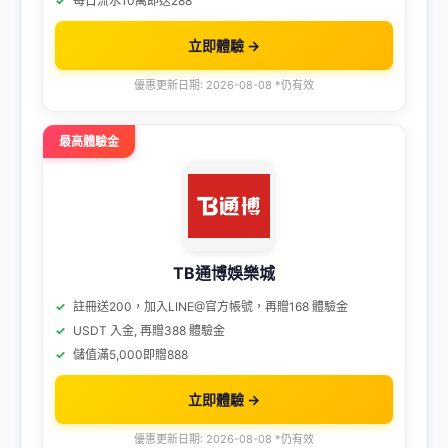
每日流水10萬即送288
立即體驗 →
優惠更新日期: 2026-08-08 *仍有效
最高體驗金
TB通博娛樂城
註冊送200，加入LINE@官方帳號，再贈168 體驗金
USDT 入金, 再贈388 體驗金
儲值滿5,000即贈888
立即體驗 →
優惠更新日期: 2026-08-08 *仍有效