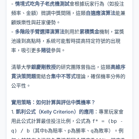
-
情境式吃角子老虎機測試
會根據玩家行為（如投注
頻率、金額）微調中獎間隔，這類
自適應演算法
能兼
顧娛樂性與莊家優勢。
-
多階段手臂選擇演算法
則用於
累積獎金
機制，當獎
池達到高點時，系統可能暫時提高特定符號的出現
率，吸引更多
賭徒
參與。
清華大學
銀慶剛教授
的研究團隊曾指出，這類
高維序
貫決策問題
需結合
集中不等式
理論，確保機率分佈的
公平性。
實用策略：如何計算與評估中獎機率？
1.
凱利公式（Kelly Criterion）的應用
：專業玩家會
用此公式計算最佳投注比例，公式為
f* = (bp -
（其中
為賠率、
為勝率、
為敗率）。例
q) / b
b
p
q