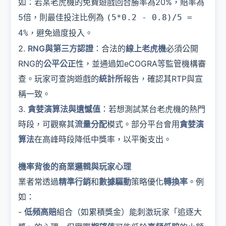
如：若某老虎機的免費遊戲回合勝率為20%，賠率為
5倍，則最佳投注比例為
(5*0.2 - 0.8)/5 =
，避免過度投入。
4%
2.
RNG與第三方認證
：合法的
線上老虎機
必須公開
RNG的
公平公正
性，並通過如eCOGRA等監管機構審
查。玩家可查詢遊戲的
統計所
報告，確認其RTP與宣
稱一致。
3.
貪婪演算法與遺憾值
：若想測試某台老虎機的熱門
時段，可觀察其
流量分配
模式。部分平台會用
貪婪演
算法
在高峰時段降低中獎率，以平衡支出。
機率背後的商業邏輯與玩家心理
業者常透過
精準行銷
和
數據驅動
策略優化
轉換率
。例
如：
-
低頻高賠
組合（如累積獎金）能刺激玩家「追逐大