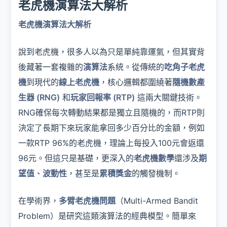
老虎機演算法大解析
老虎機演算法大解析
說到老虎機，很多人以為只是單純靠運氣，但其實背
後藏著一套複雜的
演算法
系統。從傳統的
吃角子老虎
機
到現代的
線上老虎機
，核心邏輯都圍繞著
隨機數產
生器 (RNG)
和
玩家回報率 (RTP)
這兩大關鍵技術。
RNG確保每次轉動結果都是獨立且隨機的，而RTP則
決定了長期下來玩家能拿回多少百分比的金額，例如
一款RTP 96%的老虎機，理論上每投入100元會返還
96元。但這只是基礎，更深入的
老虎機數學
還涉及
期
望值
、
波動性
，甚至是
累積獎金
的觸發機制。
在學術界，
多臂老虎機問題
（Multi-Armed Bandit
Problem）是研究這類演算法的經典模型。簡單來