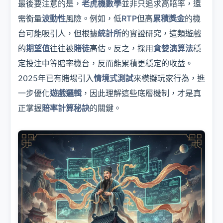
最後要注意的是，
老虎機數學
並非只追求高賠率，還
需衡量
波動性
風險。例如，低
RTP
但高
累積獎金
的機
台可能吸引人，但根據
統計所
的實證研究，這類遊戲
的
期望值
往往被
賭徒
高估。反之，採用
貪婪演算法
穩
定投注中等賠率機台，反而能累積更穩定的收益。
2025年已有賭場引入
情境式測試
來模擬玩家行為，進
一步優化
遊戲邏輯
，因此理解這些底層機制，才是真
正掌握
賠率計算秘訣
的關鍵。