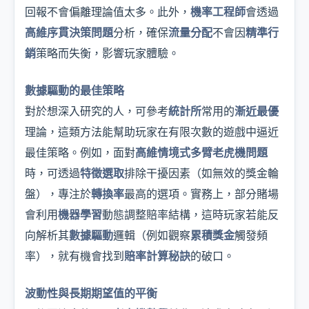
回報不會偏離理論值太多。此外，
機率工程師
會透過
高維序貫決策問題
分析，確保
流量分配
不會因
精準行
銷
策略而失衡，影響玩家體驗。
數據驅動的最佳策略
對於想深入研究的人，可參考
統計所
常用的
漸近最優
理論，這類方法能幫助玩家在有限次數的遊戲中逼近
最佳策略。例如，面對
高維情境式多臂老虎機問題
時，可透過
特徵選取
排除干擾因素（如無效的獎金輪
盤），專注於
轉換率
最高的選項。實務上，部分賭場
會利用
機器學習
動態調整賠率結構，這時玩家若能反
向解析其
數據驅動
邏輯（例如觀察
累積獎金
觸發頻
率），就有機會找到
賠率計算秘訣
的破口。
波動性與長期期望值的平衡