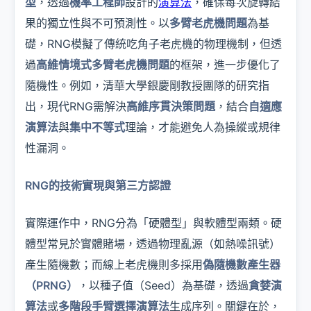
型
，透過
機率工程師
設計的
演算法
，確保每次旋轉結
果的獨立性與不可預測性。以
多臂老虎機問題
為基
礎，RNG模擬了傳統吃角子老虎機的物理機制，但透
過
高維情境式多臂老虎機問題
的框架，進一步優化了
隨機性。例如，清華大學銀慶剛教授團隊的研究指
出，現代RNG需解決
高維序貫決策問題
，結合
自適應
演算法
與
集中不等式
理論，才能避免人為操縱或規律
性漏洞。
RNG的技術實現與第三方認證
實際運作中，RNG分為「硬體型」與軟體型兩類。硬
體型常見於實體賭場，透過物理亂源（如熱噪訊號）
產生隨機數；而線上老虎機則多採用
偽隨機數產生器
（PRNG）
，以種子值（Seed）為基礎，透過
貪婪演
算法
或
多階段手臂選擇演算法
生成序列。關鍵在於，