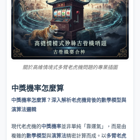
關於高維情境式多臂老虎機問題的專業插圖
中獎機率怎麼算
中獎機率怎麼算？深入解析老虎機背後的數學模型與
演算法邏輯
現代老虎機的
中獎機率
並非單純「靠運氣」，而是由
複雜的
數學模型
與
演算法
精密計算而成。以
多臂老虎