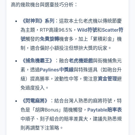
高的幾款機台與選臺技巧分析：
《財神到》系列
：這款本土化老虎機以傳統節慶
為主題，RTP高達96.5%，
Wild符號
和
Scatter符
號
觸發的
免費旋轉
機會多，加上「累積彩金」機
制，適合偏好小額投注但想拚大獎的玩家。
《捕魚機霸王》
：融合
老虎機遊戲
與街機捕魚元
素，透過
Paylines中獎線
與特殊道具（如砲台升
級）提高勝率，波動性中等，需注意
資金管理
避
免過度投入。
《閃電麻將》
：結合台灣人熟悉的麻將符號，特
色是「胡牌Bonus」隨機觸發，
Paytable賠率表
中順子、刻子組合的賠率差異大，建議先熟悉規
則再調整下注策略。