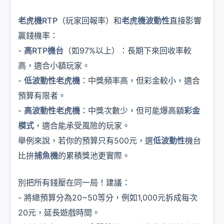
老虎機RTP
（玩家回報率）和
老虎機波動性
直接影響
贏錢機率：
-
高RTP機台
（如97%以上）：長期下來回收率較
高，適合小額玩家。
-
低波動性老虎機
：中獎頻率高，但彩金較小，適合
預算有限者。
-
高波動性老虎機
：中獎次數少，但可能爆高額
彩金
模式
，適合能承受風險的玩家。
舉例來說，若你的預算只有500元，選
低波動性
機台
比拚
捕魚機
的累積獎池更實際。
別把所有錢壓在同一局！建議：
- 將總預算分為20~50等分，例如1,000元拆成每次
20元，延長遊戲時間。