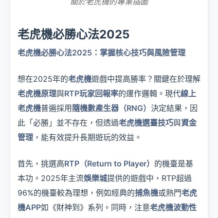
關於老虎機的專業插圖
老虎機必勝心法2025
老虎機必勝心法2025：掌握核心技巧與風險管理
想在2025年的
老虎機
遊戲中提高勝率？關鍵在於理解
老虎機原理
與
RTP玩家回報率
的運作邏輯。現代
線上
老虎機
普遍採用
隨機數產生器（RNG）
決定結果，因
此「必勝」並不存在，但透過
老虎機選臺技巧
與
資金
管理
，能有效提升長期遊玩的效益。
首先，挑選高
RTP（Return to Player）
的機臺是基
本功。2025年主流
娛樂城
提供的遊戲中，RTP超過
96%的機臺較為理想，例如經典的
捕魚機
或熱門
老虎
機APP
如《財神到》系列。同時，注意
老虎機波動性