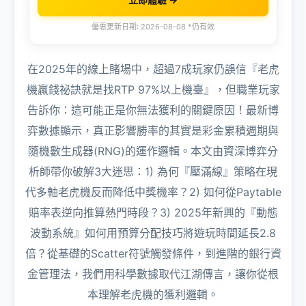
優惠更新日期: 2026-08-08 *仍有效
在2025年的線上賭場中，超過7成玩家仍誤信『老虎
機贏錢祕訣就是找RTP 97%以上機臺』，但職業玩家
告訴你：這可能正是你無法獲利的關鍵原因！最新博
弈數據顯示，真正影響勝率的其實是彩金累積週期與
隨機數生成器(RNG)的運作邏輯。本文由資深博弈分
析師帶你破解3大迷思：1) 為何『壓滿線』策略在現
代多軸老虎機反而降低中獎機率？2) 如何從Paytable
賠率表逆向推算熱門時段？3) 2025年新興的『動態
波動系統』如何用預算分配技巧將遊玩時間延長2.8
倍？從基礎的Scatter符號觸發條件，到進階的銀行資
金管理法，我們用科學數據取代江湖傳言，讓你從根
本理解老虎機的獲利邏輯。