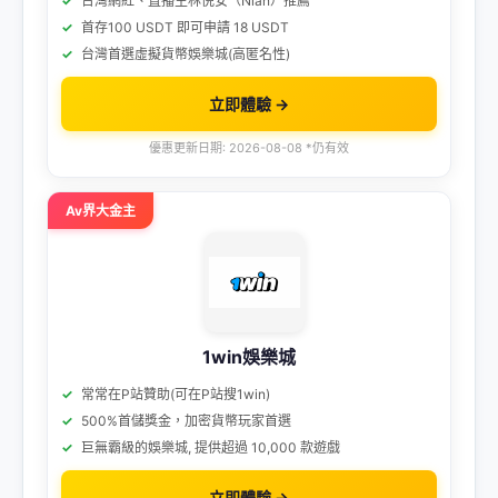
台灣網紅、直播主林倪安（Nian）推薦
首存100 USDT 即可申請 18 USDT
台灣首選虛擬貨幣娛樂城(高匿名性)
立即體驗 →
優惠更新日期: 2026-08-08 *仍有效
Av界大金主
1win娛樂城
常常在P站贊助(可在P站搜1win)
500%首儲獎金，加密貨幣玩家首選
巨無霸級的娛樂城, 提供超過 10,000 款遊戲
立即體驗 →