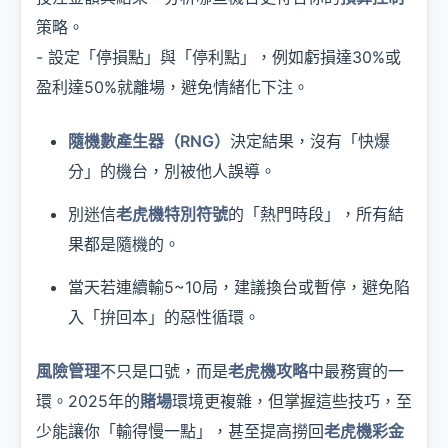
策略。
- 設定「停損點」與「停利點」，例如虧損達30%或
盈利達50%就離場，避免情緒化下注。
隨機數產生器（RNG）
決定結果，沒有「快爆
分」的機台，別被他人誤導。
別迷信
老虎機特別符號
的「熱門時段」，所有結
果都是隨機的。
當天若連續輸5~10局，建議換台或暫停，避免陷
入「拚回本」的惡性循環。
風險管理
不只是口號，而是
老虎機攻略
中最務實的一
環。2025年的
賭場
環境更複雜，但掌握這些技巧，至
少能讓你「輸得慢一點」，甚至提高撈回
老虎機彩金