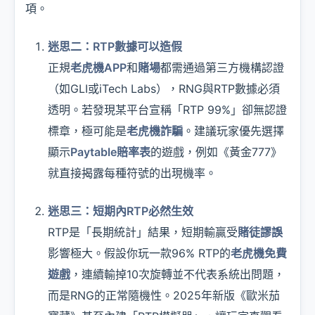
項。
迷思二：RTP數據可以造假
正規
老虎機APP
和
賭場
都需通過第三方機構認證
（如GLI或iTech Labs），RNG與RTP數據必須
透明。若發現某平台宣稱「RTP 99%」卻無認證
標章，極可能是
老虎機詐騙
。建議玩家優先選擇
顯示
Paytable賠率表
的遊戲，例如《黃金777》
就直接揭露每種符號的出現機率。
迷思三：短期內RTP必然生效
RTP是「長期統計」結果，短期輸贏受
賭徒謬誤
影響極大。假設你玩一款96% RTP的
老虎機免費
遊戲
，連續輸掉10次旋轉並不代表系統出問題，
而是RNG的正常隨機性。2025年新版《歐米茄