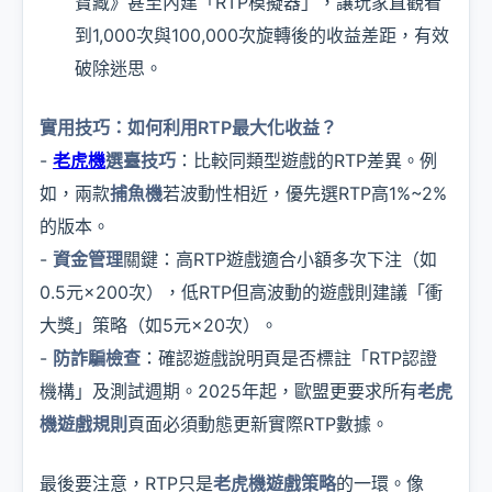
寶藏》甚至內建「RTP模擬器」，讓玩家直觀看
到1,000次與100,000次旋轉後的收益差距，有效
破除迷思。
實用技巧：如何利用RTP最大化收益？
-
老虎機
選臺技巧
：比較同類型遊戲的RTP差異。例
如，兩款
捕魚機
若波動性相近，優先選RTP高1%~2%
的版本。
-
資金管理
關鍵：高RTP遊戲適合小額多次下注（如
0.5元×200次），低RTP但高波動的遊戲則建議「衝
大獎」策略（如5元×20次）。
-
防詐騙檢查
：確認遊戲說明頁是否標註「RTP認證
機構」及測試週期。2025年起，歐盟更要求所有
老虎
機遊戲規則
頁面必須動態更新實際RTP數據。
最後要注意，RTP只是
老虎機遊戲策略
的一環。像