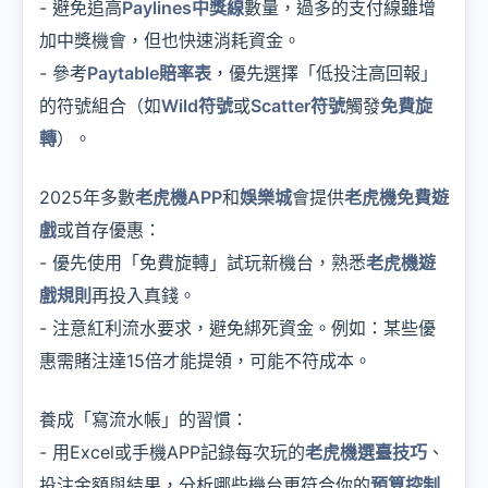
- 避免追高
Paylines中獎線
數量，過多的支付線雖增
加中獎機會，但也快速消耗資金。
- 參考
Paytable賠率表
，優先選擇「低投注高回報」
的符號組合（如
Wild符號
或
Scatter符號
觸發
免費旋
轉
）。
2025年多數
老虎機APP
和
娛樂城
會提供
老虎機免費遊
戲
或首存優惠：
- 優先使用「免費旋轉」試玩新機台，熟悉
老虎機遊
戲規則
再投入真錢。
- 注意紅利流水要求，避免綁死資金。例如：某些優
惠需賭注達15倍才能提領，可能不符成本。
養成「寫流水帳」的習慣：
- 用Excel或手機APP記錄每次玩的
老虎機選臺技巧
、
投注金額與結果，分析哪些機台更符合你的
預算控制