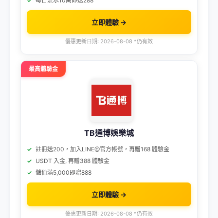
每日流水10萬即送288
立即體驗 →
優惠更新日期: 2026-08-08 *仍有效
最高體驗金
TB通博娛樂城
註冊送200，加入LINE@官方帳號，再贈168 體驗金
USDT 入金, 再贈388 體驗金
儲值滿5,000即贈888
立即體驗 →
優惠更新日期: 2026-08-08 *仍有效