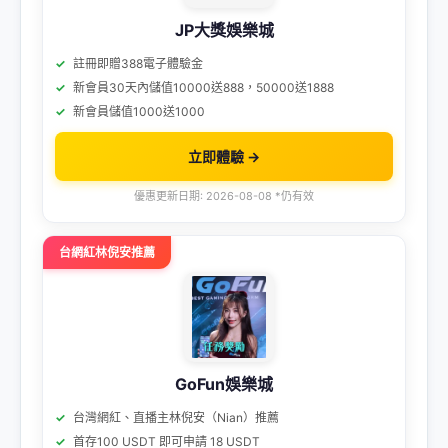
JP大獎娛樂城
註冊即贈388電子體驗金
新會員30天內儲值10000送888，50000送1888
新會員儲值1000送1000
立即體驗 →
優惠更新日期: 2026-08-08 *仍有效
台網紅林倪安推薦
GoFun娛樂城
台灣網紅、直播主林倪安（Nian）推薦
首存100 USDT 即可申請 18 USDT