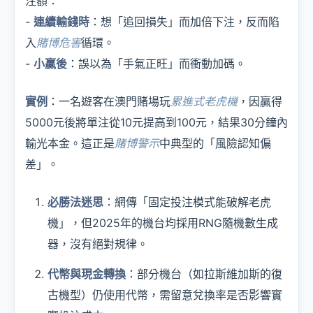
注額：
-
連續輸錢時
：想「追回損失」而加倍下注，反而陷
入
賭博危害
循環。
-
小贏後
：誤以為「手氣正旺」而衝動加碼。
實例
：一名遊客在澳門賭場玩
累進式老虎機
，因贏得
5000元後將單注從10元提高到100元，結果30分鐘內
輸光本金。這正是
賭博警示
中典型的「風險認知偏
差」。
必勝法迷思
：網傳「固定投注模式能破解老虎
機」，但2025年的機台均採用RNG隨機數生成
器，沒有絕對規律。
代幣與現金轉換
：部分機台（如拉斯維加斯的復
古機型）仍使用代幣，需留意兌換率是否影響實