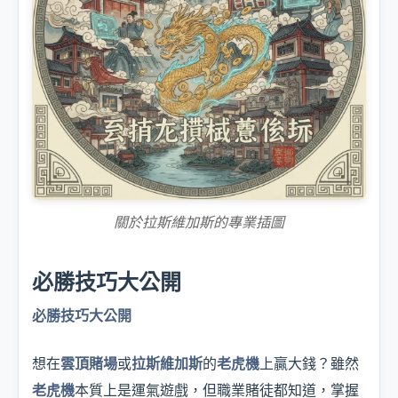
關於拉斯維加斯的專業插圖
必勝技巧大公開
必勝技巧大公開
想在
雲頂賭場
或
拉斯維加斯
的
老虎機
上贏大錢？雖然
老虎機
本質上是運氣遊戲，但職業賭徒都知道，掌握