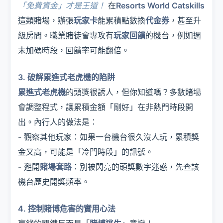
「免費資金」才是王道！
在
Resorts World Catskills
這類賭場，辦張
玩家卡
能累積點數換
代金券
，甚至升
級房間。職業賭徒會專攻有
玩家回饋
的機台，例如週
末加碼時段，回饋率可能翻倍。
3. 破解累進式老虎機的陷阱
累進式老虎機
的頭獎很誘人，但你知道嗎？多數賭場
會調整程式，讓累積金額「剛好」在非熱門時段開
出。內行人的做法是：
- 觀察其他玩家：如果一台機台很久沒人玩，累積獎
金又高，可能是「冷門時段」的訊號。
- 避開
賭場套路
：別被閃亮的頭獎數字迷惑，先查該
機台歷史開獎頻率。
4. 控制賭博危害的實用心法