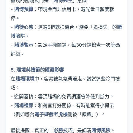
贏錢的關鍵反而是「
賭博逃生
」意識！
-
賭博預算
：帶現金而非信用卡，輸光當日額度就
停。
-
賭徒心態
：連輸5把就換機台，避免「追損失」的
賭
博陷阱
。
-
賭博警示
：設定手機鬧鐘，每30分鐘檢查一次籌碼
餘額。
5. 環境與禮節的隱藏影響
在
賭場環境
中，容易被氣氛帶著走。試試這些冷門技
巧：
- 避開酒精：雲頂賭場的免費調酒會降低判斷力。
-
賭場禮節
：和荷官打好關係，有時能獲得小提示
（例如哪台
電子遊戲老虎機
剛被「餵飽」）。
最後提醒：真正的「
必勝技巧
」是認清
賭博風險
。