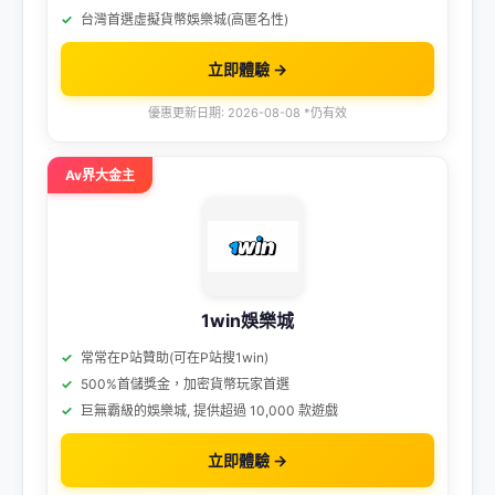
台灣首選虛擬貨幣娛樂城(高匿名性)
立即體驗 →
優惠更新日期: 2026-08-08 *仍有效
Av界大金主
1win娛樂城
常常在P站贊助(可在P站搜1win)
500%首儲獎金，加密貨幣玩家首選
巨無霸級的娛樂城, 提供超過 10,000 款遊戲
立即體驗 →