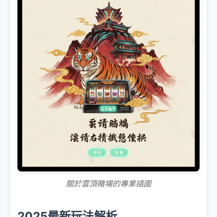
關於雲頂賭場的專業插圖
2025最新玩法解析