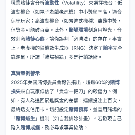
職業賭徒會分析
波動性
（Volatility）來選擇機台：低
波動機台（如電子遊戲老虎機）中小獎頻率高，適合
保守玩家；高波動機台（如累進式機種）雖難中獎，
但獎金可能破百萬。此外，
賭場環境
刻意用燈光、音
效刺激
賭徒心態
，讓你誤判「必勝法」的存在。事實
上，老虎機的隨機數生成器（RNG）決定了
賠率
完全
靠運氣，所謂「賭場祕籍」多是行銷話術。
真實案例警示
2025年美國賭博委員會報告指出，超過60%的
賭博
損失
來自玩家低估了「貪念一把刀」的殺傷力。例
如，有人為追回累進獎金的差額，連續投注上百次，
最終透支信用卡。切記設定
賭博預算
，並善用賭場的
「
賭博逃生
」機制（如自我排除計畫）。若發現自己
陷入
賭博成癮
，務必尋求專業協助。