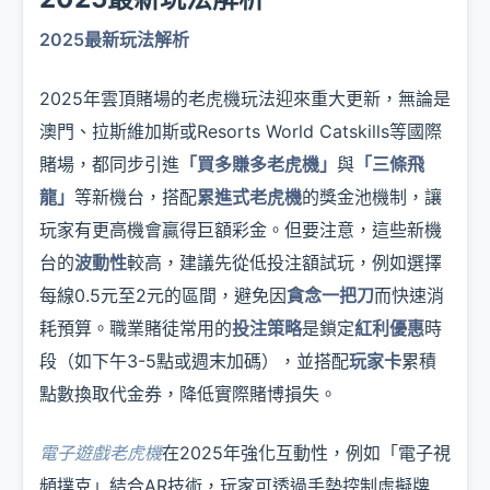
2025最新玩法解析
2025年雲頂賭場的老虎機玩法迎來重大更新，無論是
澳門、拉斯維加斯或Resorts World Catskills等國際
賭場，都同步引進
「買多賺多老虎機」
與
「三條飛
龍」
等新機台，搭配
累進式老虎機
的獎金池機制，讓
玩家有更高機會贏得巨額彩金。但要注意，這些新機
台的
波動性
較高，建議先從低投注額試玩，例如選擇
每線0.5元至2元的區間，避免因
貪念一把刀
而快速消
耗預算。職業賭徒常用的
投注策略
是鎖定
紅利優惠
時
段（如下午3-5點或週末加碼），並搭配
玩家卡
累積
點數換取代金券，降低實際賭博損失。
電子遊戲老虎機
在2025年強化互動性，例如「電子視
頻撲克」結合AR技術，玩家可透過手勢控制虛擬牌