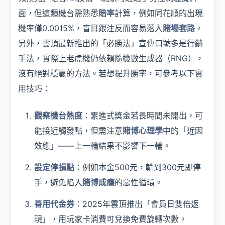
面，但這類機台需熟悉
賠率
計算，例如同花順的出現
機率僅0.0015%，盲目跟注反而容易落入
賭場套路
。
另外，雲頂最新推出的「必勝法」宣傳口號多是行銷
手法，實際上老虎機仍依賴隨機數生成器（RNG），
沒有絕對穩贏的方法。若想提升勝率，可參考以下實
用技巧：
觀察機台熱度
：累進式獎金若長時間未開出，可
能接近觸發點，但需注意
賭博心理學
中的「近因
效應」——上一輪結果不影響下一輪。
設定停損點
：例如本金500元，輸到300元即停
手，避免陷入
賭博成癮
的惡性循環。
善用代金券
：2025年雲頂推出「會員日雙倍返
現」，用玩家卡消費可兌換免費旋轉次數。