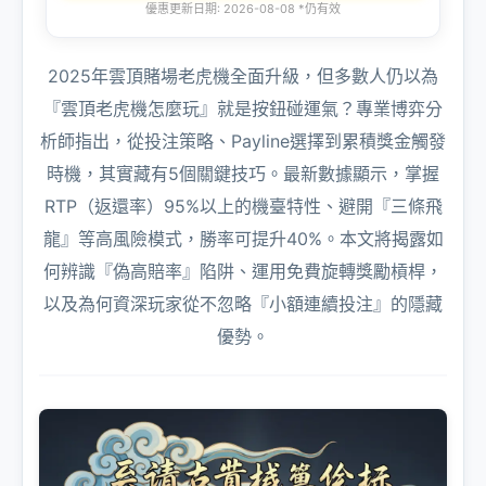
優惠更新日期: 2026-08-08 *仍有效
2025年雲頂賭場老虎機全面升級，但多數人仍以為
『雲頂老虎機怎麼玩』就是按鈕碰運氣？專業博弈分
析師指出，從投注策略、Payline選擇到累積獎金觸發
時機，其實藏有5個關鍵技巧。最新數據顯示，掌握
RTP（返還率）95%以上的機臺特性、避開『三條飛
龍』等高風險模式，勝率可提升40%。本文將揭露如
何辨識『偽高賠率』陷阱、運用免費旋轉獎勵槓桿，
以及為何資深玩家從不忽略『小額連續投注』的隱藏
優勢。