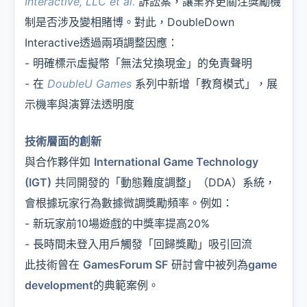
Interactive, LLC et al.
訴訟案，讓業界更關注獎勵機
制是否涉及變相賭博。對此，DoubleDown
Interactive透過兩項調整因應：
- 明確標示虛擬幣「無法兌換現金」的免責聲明
- 在
DoubleU Games
系列中新增「教育模式」，展
示機率與演算法透明度
技術層面的創新
與合作夥伴如
International Game Technology
(IGT)
共同開發的「動態難度調整」（DDA）系統，
會根據玩家行為數據微調獎勵頻率。例如：
- 新玩家前10場遊戲的中獎率提高20%
- 長時間未登入用戶觸發「回歸獎勵」吸引回流
此技術曾在
GamesForum SF
研討會中被列為
game
development
的典範案例。