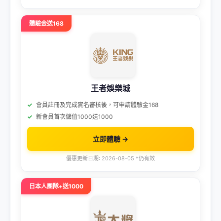
體驗金送168
王者娛樂城
會員註冊及完成實名審核後，可申請體驗金168
新會員首次儲值1000送1000
立即體驗 →
優惠更新日期: 2026-08-05 *仍有效
日本人團隊+送1000