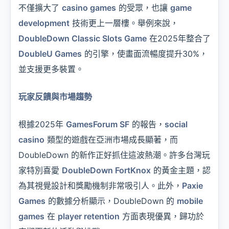
不僅擴大了
casino games
的受眾，也讓
game
development
技術更上一層樓。舉例來說，
DoubleDown Classic Slots Game
在2025年整合了
DoubleU Games
的引擎，使畫面流暢度提升30%，
並支援更多裝置。
玩家反饋與市場趨勢
根據2025年
GamesForum SF
的報告，
social
casino
類型的遊戲在亞洲市場成長顯著，而
DoubleDown 的新作正好抓住這波熱潮。許多台灣玩
家特別喜愛
DoubleDown FortKnox
的黃金主題，認
為其視覺設計和獎勵機制非常吸引人。此外，
Paxie
Games
的數據分析顯示，DoubleDown 的
mobile
games
在
player retention
方面表現優異，歸功於