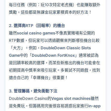
每日任務（例如：玩10次特定老虎機）也能賺取額外
獎勵，這些都是無課金玩家累積資本的好方法！
2. 選擇高RTP（回報率）的機台
雖然
social casino games
不像真實賭場有公開的
RTP數據，但玩家可以透過觀察來判斷哪些機台比較
「大方」。例如，
DoubleDown Classic Slots
Game
中的「
DoubleDown FortKnox
」通常被認為
是回饋率較高的選擇，而某些新推出的機台可能會在
初期提高中獎率來吸引玩家。多嘗試不同遊戲，找到
適合自己的「幸運機台」很重要！
3. 管理籌碼，避免衝動下注
DoubleDown Casino的
Vegas slot machines
雖然
是免費玩，但籌碼用完後很容易誘惑玩家進行
in-app