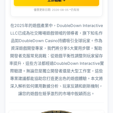
優惠更新日期: 2026-08-05 *仍有效
在2025年的遊戲產業中，DoubleDown Interactive
LLC已成為社交賭場遊戲領域的領導者，旗下知名作
品如DoubleDown Casino持續吸引全球玩家。作為
資深遊戲開發專家，我們將分享5大實用步驟，幫助
開發者克服常見挑戰：從遊戲平衡性調整到玩家留存
率提升，這些方法都經過DoubleDown Interactive實
際驗證。無論您是獨立開發者還是大型工作室，這些
專業建議都能協助您打造更出色的遊戲體驗。本文將
深入解析如何運用數據分析、玩家反饋和創新機制，
讓您的遊戲在競爭激烈的市場中脫穎而出。