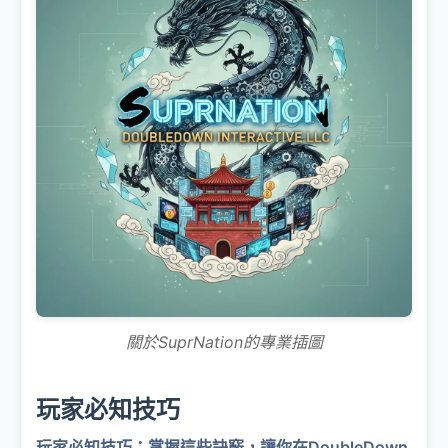
關於SuprNation的專業插圖
玩家必知技巧
玩家必知技巧：掌握這些訣竅，讓你在DoubleDown