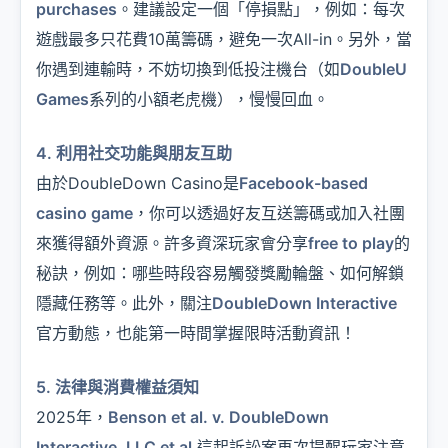
purchases
。建議設定一個「停損點」，例如：每次
遊戲最多只花費10萬籌碼，避免一次All-in。另外，當
你遇到連輸時，不妨切換到低投注機台（如
DoubleU
Games
系列的小額老虎機），慢慢回血。
4. 利用社交功能與朋友互助
由於DoubleDown Casino是
Facebook-based
casino game
，你可以透過好友互送籌碼或加入社團
來獲得額外資源。許多資深玩家會分享
free to play
的
秘訣，例如：哪些時段容易觸發獎勵輪盤、如何解鎖
隱藏任務等。此外，關注
DoubleDown Interactive
官方動態，也能第一時間掌握限時活動資訊！
5. 法律與消費權益須知
2025年，
Benson et al. v. DoubleDown
Interactive, LLC et al.
這起訴訟案再次提醒玩家注意