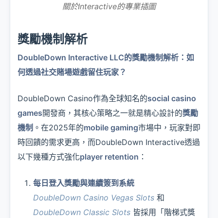
關於Interactive的專業插圖
獎勵機制解析
DoubleDown Interactive LLC的獎勵機制解析：如
何透過社交賭場遊戲留住玩家？
DoubleDown Casino作為全球知名的
social casino
games
開發商，其核心策略之一就是精心設計的
獎勵
機制
。在2025年的
mobile gaming
市場中，玩家對即
時回饋的需求更高，而DoubleDown Interactive透過
以下幾種方式強化
player retention
：
每日登入獎勵與連續簽到系統
DoubleDown Casino Vegas Slots
和
DoubleDown Classic Slots
皆採用「階梯式獎