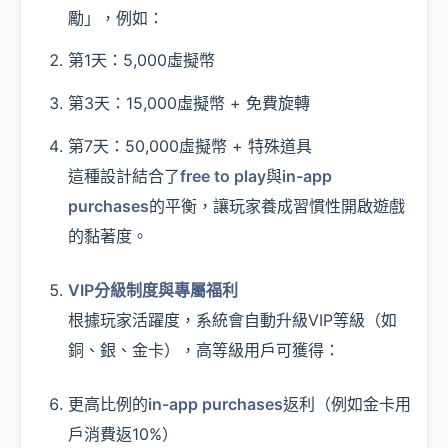
勵」，例如：
第1天：5,000虛擬幣
第3天：15,000虛擬幣 + 免費旋轉
第7天：50,000虛擬幣 + 特殊道具
這種設計結合了
free to play
與
in-app
purchases
的平衡，讓玩家養成習慣性開啟遊戲
的黏著度。
VIP分級制度與專屬福利
根據玩家活躍度，系統會自動升級VIP等級（如
銅、銀、金卡），高等級用戶可獲得：
更高比例的
in-app purchases
返利（例如金卡用
戶消費返10%）