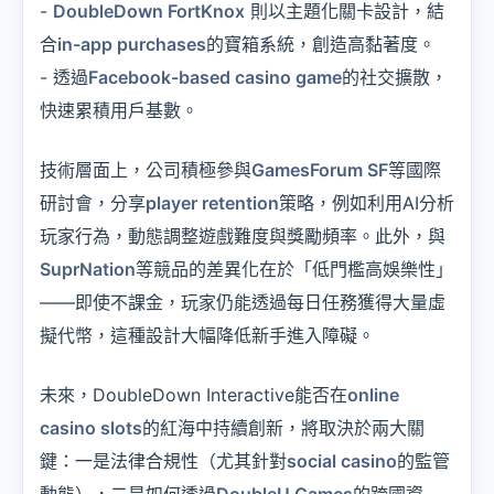
-
DoubleDown FortKnox
則以主題化關卡設計，結
合
in-app purchases
的寶箱系統，創造高黏著度。
- 透過
Facebook-based casino game
的社交擴散，
快速累積用戶基數。
技術層面上，公司積極參與
GamesForum SF
等國際
研討會，分享
player retention
策略，例如利用AI分析
玩家行為，動態調整遊戲難度與獎勵頻率。此外，與
SuprNation
等競品的差異化在於「低門檻高娛樂性」
——即使不課金，玩家仍能透過每日任務獲得大量虛
擬代幣，這種設計大幅降低新手進入障礙。
未來，DoubleDown Interactive能否在
online
casino slots
的紅海中持續創新，將取決於兩大關
鍵：一是法律合規性（尤其針對
social casino
的監管