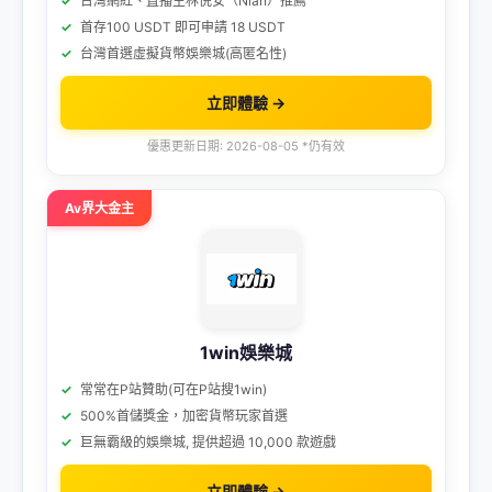
台灣網紅、直播主林倪安（Nian）推薦
首存100 USDT 即可申請 18 USDT
台灣首選虛擬貨幣娛樂城(高匿名性)
立即體驗 →
優惠更新日期: 2026-08-05 *仍有效
Av界大金主
1win娛樂城
常常在P站贊助(可在P站搜1win)
500%首儲獎金，加密貨幣玩家首選
巨無霸級的娛樂城, 提供超過 10,000 款遊戲
立即體驗 →