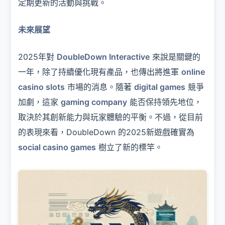
定期更新的活動與挑戰。
未來展望
2025年對
DoubleDown Interactive
來說是關鍵的
一年，除了持續優化現有產品，也傳出將進軍
online
casino slots
市場的消息。隨著
digital games
競爭
加劇，這家
gaming company
能否保持領先地位，
取決於其創新能力與玩家體驗的平衡。不過，從目前
的表現來看，DoubleDown 的2025新遊戲確實為
social casino games
樹立了新的標竿。