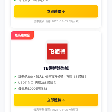
每日流水10萬即送288
立即體驗 →
優惠更新日期: 2026-08-05 *仍有效
最高體驗金
TB通博娛樂城
註冊送200，加入LINE@官方帳號，再贈168 體驗金
USDT 入金, 再贈388 體驗金
儲值滿5,000即贈888
立即體驗 →
優惠更新日期: 2026-08-05 *仍有效