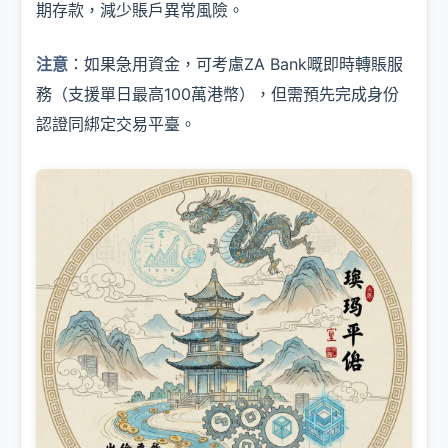
期存款，減少賬戶異常風險。
注意
：如果急用資金，可考慮ZA Bank嘅即時轉賬服
務（支援單日最高100萬港幣），但需預先完成身份
認證同綁定交易平臺。