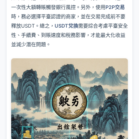
一次性大額轉賬觸發銀行風控。另外，使用
P2P交易
時，務必選擇平臺認證的商家，並在交易完成前不要
釋放USDT。總之，
USDT兌換
需要綜合考慮平臺安全
性、手續費、到賬速度和稅務影響，才能最大化收益
並減少潛在問題。