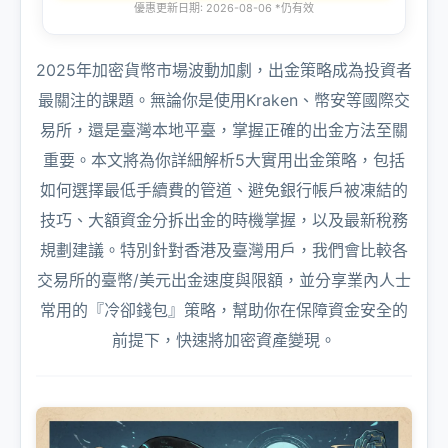
優惠更新日期: 2026-08-06 *仍有效
2025年加密貨幣市場波動加劇，出金策略成為投資者
最關注的課題。無論你是使用Kraken、幣安等國際交
易所，還是臺灣本地平臺，掌握正確的出金方法至關
重要。本文將為你詳細解析5大實用出金策略，包括
如何選擇最低手續費的管道、避免銀行帳戶被凍結的
技巧、大額資金分拆出金的時機掌握，以及最新稅務
規劃建議。特別針對香港及臺灣用戶，我們會比較各
交易所的臺幣/美元出金速度與限額，並分享業內人士
常用的『冷卻錢包』策略，幫助你在保障資金安全的
前提下，快速將加密資產變現。