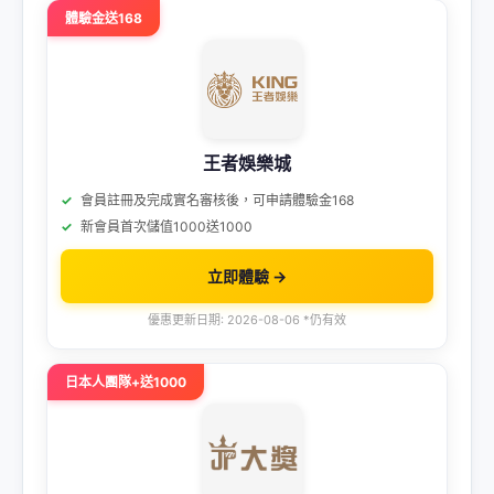
體驗金送168
王者娛樂城
會員註冊及完成實名審核後，可申請體驗金168
新會員首次儲值1000送1000
立即體驗 →
優惠更新日期: 2026-08-06 *仍有效
日本人團隊+送1000