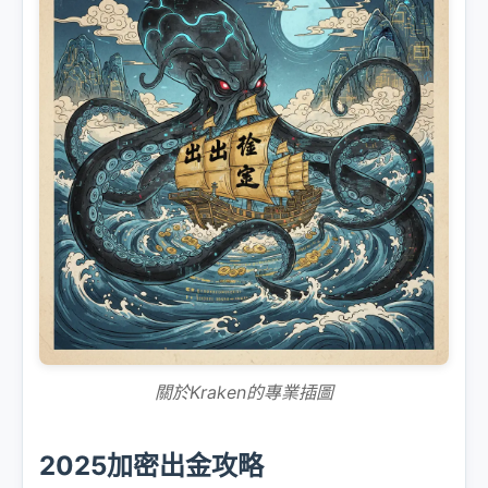
關於Kraken的專業插圖
2025加密出金攻略