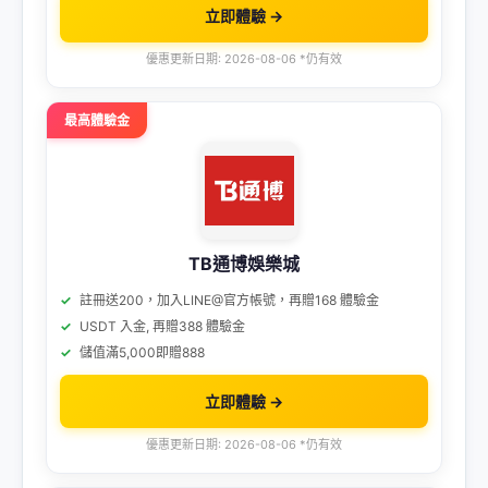
立即體驗 →
優惠更新日期: 2026-08-06 *仍有效
最高體驗金
TB通博娛樂城
註冊送200，加入LINE@官方帳號，再贈168 體驗金
USDT 入金, 再贈388 體驗金
儲值滿5,000即贈888
立即體驗 →
優惠更新日期: 2026-08-06 *仍有效