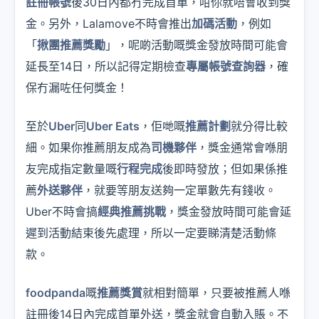
註冊帳號
後30日內都冇完成首單，咁你就唔會收到獎
金。另外，Lalamove不時會推出
加碼活動
，例如
「
揪團推薦獎勵
」，呢啲活動嘅獎金發放時間可能會
延長至14日，所以記得定期檢查
專屬帳號查詢器
，確
保冇漏咗任何獎金！
至於
Uber
同
Uber Eats
，佢哋嘅
推薦計劃
就分得比較
細。如果你推薦朋友成為
司機夥伴
，獎金通常會喺朋
友完成指定數量嘅
行程完成
後即時發放；但如果係推
薦
外送夥伴
，就要等朋友送夠一定單數先有錢收。
Uber不時會搞
經典推薦挑戰
，獎金發放時間可能會延
遲到活動結束後先處理，所以一定要睇清楚活動條
款。
foodpanda
嘅
推薦獎賞
就相對簡單，只要被推薦人喺
註冊後14日內完成首單外送，獎金就會自動入賬。不