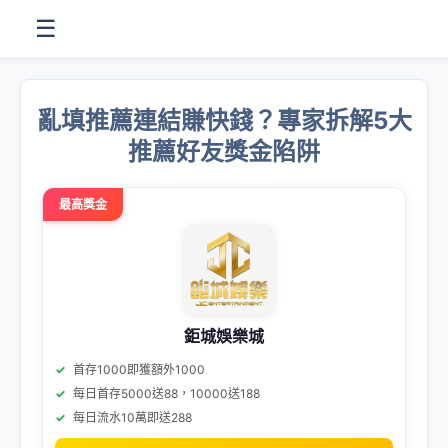
☰
亂填推薦連結賺快錢？專家拆解5大
推薦好友獎金陷阱
最高獎金
鉅城娛樂城
首存1000即獲額外1000
每日首存5000送88，10000送188
每日流水10萬即送288