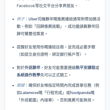
Facebook等社交平台分享畀朋友。
例子
：
Uber
司機夥伴嘅推薦連結通常附帶加碼活
動，例如「回歸推薦挑戰」，成功邀請舊夥伴回
歸可獲雙倍獎賞。
提醒好友使用你嘅連結註冊，並完成必要步驟
（如提交身份證明、綁定銀行帳戶等）。
對於
外送夥伴
，好友可能需要通過
熊平安課程
或
系統操作教學
先可以正式開工。
關鍵
：確保好友喺指定時間內完成首單任務（例
如
Lalamove
嘅「行程完成」或
foodpanda
嘅
「外送範圍」內接單），否則推薦可能無效。