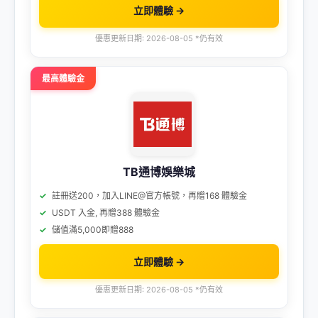
立即體驗 →
優惠更新日期: 2026-08-05 *仍有效
最高體驗金
TB通博娛樂城
註冊送200，加入LINE@官方帳號，再贈168 體驗金
USDT 入金, 再贈388 體驗金
儲值滿5,000即贈888
立即體驗 →
優惠更新日期: 2026-08-05 *仍有效