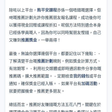
除咗以上平台，
熊平安課程
亦係一個唔錯嘅選擇。佢
哋嘅推薦計劃允許你推薦朋友報名課程，成功後你可
以獲得現金回贈或課程折扣。呢個方法特別適合本身
已經係學員嘅人，因為你可以同時幫朋友慳錢，自己
又賺到
推薦獎金
，一舉兩得！
最後，無論你選擇邊個平台，都要記住以下幾點： -
了解清楚平台嘅
推薦計劃
規則，例如獎金計算方式、
有效期等。 - 利用社交媒體或即時通訊軟件分享你嘅
推薦碼，擴大推薦範圍。 - 定期檢查
我的錢包
或平台
通知，確保獎金已經入賬。 - 如果平台有
加碼活動
，
就要把握機會，推薦更多朋友。
總括而言，推薦好友賺錢嘅方法五花八門，關鍵在於