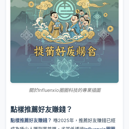
關於Influenxio圈圈科技的專業插圖
點樣推薦好友賺錢？
點樣推薦好友賺錢？
喺2025年，推薦好友賺錢已經