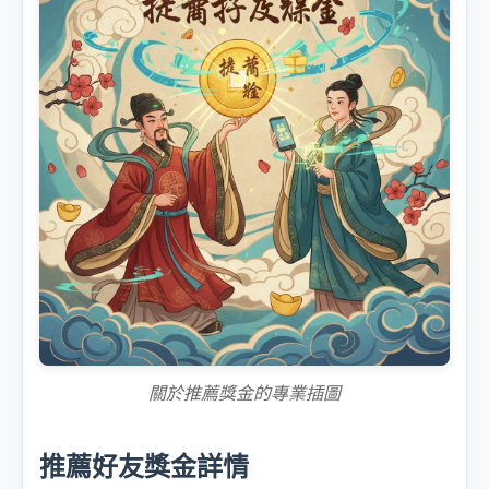
關於推薦獎金的專業插圖
推薦好友獎金詳情