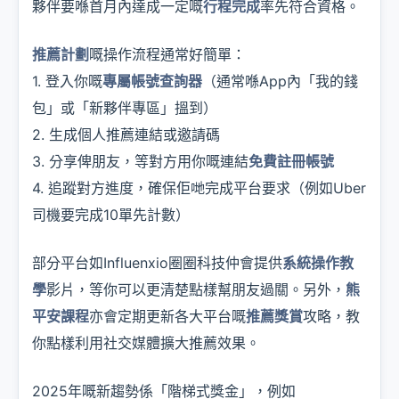
夥伴要喺首月內達成一定嘅
行程完成
率先符合資格。
推薦計劃
嘅操作流程通常好簡單：
1. 登入你嘅
專屬帳號查詢器
（通常喺App內「我的錢
包」或「新夥伴專區」搵到）
2. 生成個人推薦連結或邀請碼
3. 分享俾朋友，等對方用你嘅連結
免費註冊帳號
4. 追蹤對方進度，確保佢哋完成平台要求（例如Uber
司機要完成10單先計數）
部分平台如Influenxio圈圈科技仲會提供
系統操作教
學
影片，等你可以更清楚點樣幫朋友過關。另外，
熊
平安課程
亦會定期更新各大平台嘅
推薦獎賞
攻略，教
你點樣利用社交媒體擴大推薦效果。
2025年嘅新趨勢係「階梯式獎金」，例如