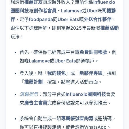
想透過
推薦好友
賺取額外收入？無論你係
Influenxio
圈圈科技
嘅
創作者會員
、
Lalamove
或
Uber
嘅
司機夥
伴
，定係
foodpanda
同
Uber Eats
嘅
外送合作夥伴
，
跟住以下步驟圖解，即刻掌握2025年最新嘅
推薦活動
玩法！
首先，確保你已經完成平台嘅
免費註冊帳號
，例
如喺
Lalamove
或
Uber Eats
開通帳戶。
登入後，喺「
我的錢包
」或「
新夥伴專區
」搵到
「
推薦計劃
」按鈕，點擊進入活動頁面。
溫馨提示
：部分平台如
Influenxio圈圈科技
會要
求
廣告主會員
完成身份驗證先可以參與推薦。
系統會自動生成一組
專屬帳號查詢器
或邀請碼，
你可以直接複製連結，或者透過WhatsApp、