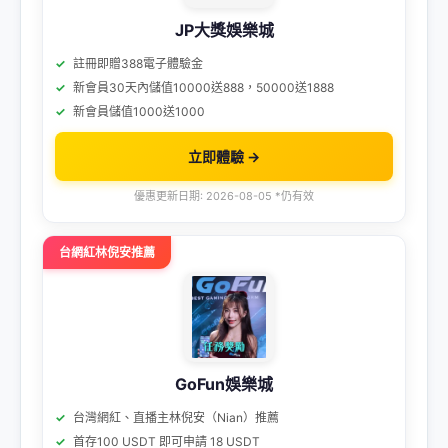
JP大獎娛樂城
註冊即贈388電子體驗金
新會員30天內儲值10000送888，50000送1888
新會員儲值1000送1000
立即體驗 →
優惠更新日期: 2026-08-05 *仍有效
台網紅林倪安推薦
GoFun娛樂城
台灣網紅、直播主林倪安（Nian）推薦
首存100 USDT 即可申請 18 USDT