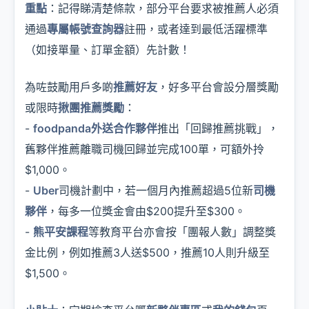
重點
：記得睇清楚條款，部分平台要求被推薦人必須
通過
專屬帳號查詢器
註冊，或者達到最低活躍標準
（如接單量、訂單金額）先計數！
為咗鼓勵用戶多啲
推薦好友
，好多平台會設分層獎勵
或限時
揪團推薦獎勵
：
-
foodpanda外送合作夥伴
推出「回歸推薦挑戰」，
舊夥伴推薦離職司機回歸並完成100單，可額外拎
$1,000。
-
Uber
司機計劃中，若一個月內推薦超過5位新
司機
夥伴
，每多一位獎金會由$200提升至$300。
-
熊平安課程
等教育平台亦會按「團報人數」調整獎
金比例，例如推薦3人送$500，推薦10人則升級至
$1,500。