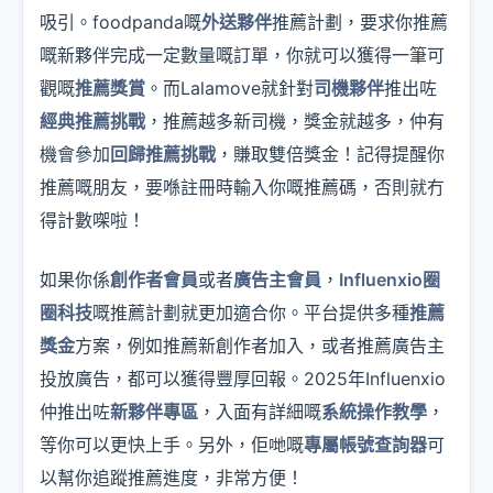
吸引。foodpanda嘅
外送夥伴
推薦計劃，要求你推薦
嘅新夥伴完成一定數量嘅訂單，你就可以獲得一筆可
觀嘅
推薦獎賞
。而Lalamove就針對
司機夥伴
推出咗
經典推薦挑戰
，推薦越多新司機，獎金就越多，仲有
機會參加
回歸推薦挑戰
，賺取雙倍獎金！記得提醒你
推薦嘅朋友，要喺註冊時輸入你嘅推薦碼，否則就冇
得計數㗎啦！
如果你係
創作者會員
或者
廣告主會員
，
Influenxio圈
圈科技
嘅推薦計劃就更加適合你。平台提供多種
推薦
獎金
方案，例如推薦新創作者加入，或者推薦廣告主
投放廣告，都可以獲得豐厚回報。2025年Influenxio
仲推出咗
新夥伴專區
，入面有詳細嘅
系統操作教學
，
等你可以更快上手。另外，佢哋嘅
專屬帳號查詢器
可
以幫你追蹤推薦進度，非常方便！