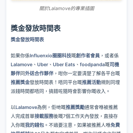
關於Lalamove的專業插圖
獎金發放時間表
獎金發放時間表
如果你係
Influenxio圈圈科技
嘅
創作者會員
，或者係
Lalamove
、
Uber
、
Uber Eats
、
foodpanda
嘅
司機
夥伴
同
外送合作夥伴
，咁你一定要清楚了解各平台嘅
推薦獎金
發放時間表！唔同平台嘅
推薦活動
規則同埋
派錢時間都唔同，搞錯咗隨時會影響你嘅收入。
以
Lalamove
為例，佢哋嘅
推薦獎勵
通常會喺被推薦
人完成首單
接載服務
後嘅7個工作天內發放，直接存
入你嘅
我的錢包
。不過要注意，如果被推薦人喺
免費