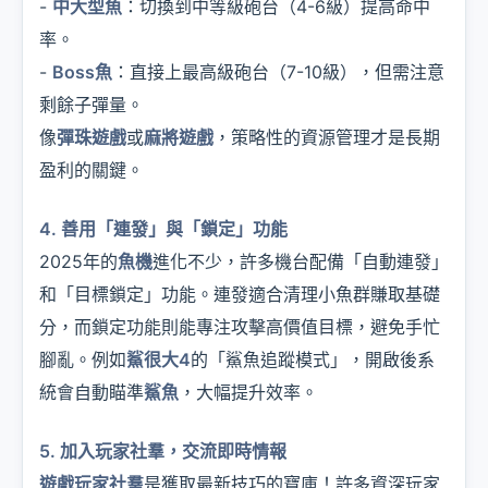
-
中大型魚
：切換到中等級砲台（4-6級）提高命中
率。
-
Boss魚
：直接上最高級砲台（7-10級），但需注意
剩餘子彈量。
像
彈珠遊戲
或
麻將遊戲
，策略性的資源管理才是長期
盈利的關鍵。
4. 善用「連發」與「鎖定」功能
2025年的
魚機
進化不少，許多機台配備「自動連發」
和「目標鎖定」功能。連發適合清理小魚群賺取基礎
分，而鎖定功能則能專注攻擊高價值目標，避免手忙
腳亂。例如
鯊很大4
的「鯊魚追蹤模式」，開啟後系
統會自動瞄準
鯊魚
，大幅提升效率。
5. 加入玩家社羣，交流即時情報
遊戲玩家社羣
是獲取最新技巧的寶庫！許多資深玩家