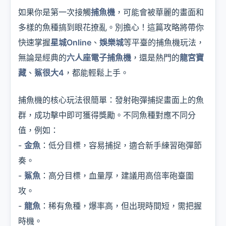
如果你是第一次接觸
捕魚機
，可能會被華麗的畫面和
多樣的魚種搞到眼花撩亂。別擔心！這篇攻略將帶你
快速掌握
星城Online
、
娛樂城
等平臺的捕魚機玩法，
無論是經典的
六人座電子捕魚機
，還是熱門的
龍宮寶
藏
、
鯊很大4
，都能輕鬆上手。
捕魚機的核心玩法很簡單：發射砲彈捕捉畫面上的魚
群，成功擊中即可獲得獎勵。不同魚種對應不同分
值，例如：
-
金魚
：低分目標，容易捕捉，適合新手練習砲彈節
奏。
-
鯊魚
：高分目標，血量厚，建議用高倍率砲臺圍
攻。
-
龍魚
：稀有魚種，爆率高，但出現時間短，需把握
時機。