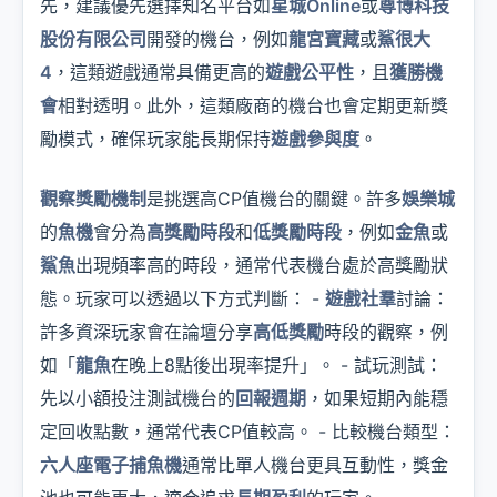
先，建議優先選擇知名平台如
星城Online
或
尊博科技
股份有限公司
開發的機台，例如
龍宮寶藏
或
鯊很大
4
，這類遊戲通常具備更高的
遊戲公平性
，且
獲勝機
會
相對透明。此外，這類廠商的機台也會定期更新獎
勵模式，確保玩家能長期保持
遊戲參與度
。
觀察獎勵機制
是挑選高CP值機台的關鍵。許多
娛樂城
的
魚機
會分為
高獎勵時段
和
低獎勵時段
，例如
金魚
或
鯊魚
出現頻率高的時段，通常代表機台處於高獎勵狀
態。玩家可以透過以下方式判斷： -
遊戲社羣
討論：
許多資深玩家會在論壇分享
高低獎勵
時段的觀察，例
如「
龍魚
在晚上8點後出現率提升」。 - 試玩測試：
先以小額投注測試機台的
回報週期
，如果短期內能穩
定回收點數，通常代表CP值較高。 - 比較機台類型：
六人座電子捕魚機
通常比單人機台更具互動性，獎金