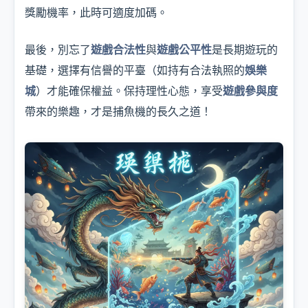
獎勵機率，此時可適度加碼。
最後，別忘了
遊戲合法性
與
遊戲公平性
是長期遊玩的
基礎，選擇有信譽的平臺（如持有合法執照的
娛樂
城
）才能確保權益。保持理性心態，享受
遊戲參與度
帶來的樂趣，才是捕魚機的長久之道！