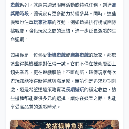
遊戲
系列，就經常透過限時活動或特殊任務，創造
高
獎勵時段
，讓玩家有更多動力持續參與。同時，這些
機種也注重
玩家社羣
的互動，例如透過排行榜或團隊
挑戰賽，強化玩家之間的連結，進一步延長遊戲的生
命週期。
如果你是一位熱愛
街機遊戲
或
麻將遊戲
的玩家，那麼
這些得獎機種絕對值得一試。它們不僅在技術層面上
領先業界，更在遊戲體驗上不斷創新，確保玩家每次
遊玩都能獲得新鮮感與滿足感。無論你是追求短期刺
激，還是希望透過策略實現
長期遊玩
的穩定收益，這
些機種都能提供多元的選擇，讓你在娛樂之餘，也能
享受高品質的遊戲時光。