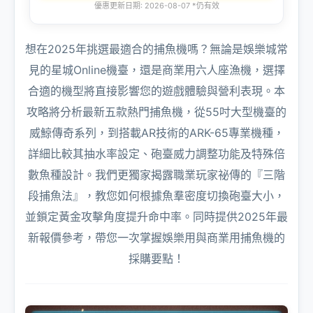
優惠更新日期: 2026-08-07 *仍有效
想在2025年挑選最適合的捕魚機嗎？無論是娛樂城常
見的星城Online機臺，還是商業用六人座漁機，選擇
合適的機型將直接影響您的遊戲體驗與營利表現。本
攻略將分析最新五款熱門捕魚機，從55吋大型機臺的
威鯨傳奇系列，到搭載AR技術的ARK-65專業機種，
詳細比較其抽水率設定、砲臺威力調整功能及特殊倍
數魚種設計。我們更獨家揭露職業玩家祕傳的『三階
段捕魚法』，教您如何根據魚羣密度切換砲臺大小，
並鎖定黃金攻擊角度提升命中率。同時提供2025年最
新報價參考，帶您一次掌握娛樂用與商業用捕魚機的
採購要點！