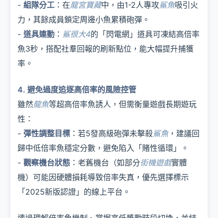
-
組隊分工
：在
龍宮寶藏
中，由1-2人專攻
鯊魚
吸引火
力，其餘成員鎖定周邊小魚累積砲彈。
-
道具連動
：
鯊很大4
的「閃電網」道具可凍結高倍率
魚3秒，搭配社羣回報的刷新點位，能大幅提升捕獲
率。
4. 避免過度追逐高倍率的風險控管
雖然
龍魚
等超高倍率魚誘人，但需衡量遊戲長期遊玩
性：
-
彈性調整目標
：若5發高級砲彈未擊殺
鯊魚
，建議回
歸中低倍率魚穩定分數，避免陷入「賭性循環」。
-
觀察機台狀態
：老舊機台（如部分
街機遊戲
實體
機）可能因硬體損耗導致倍率失真，優先選擇標示
「2025新版認證」的線上平台。