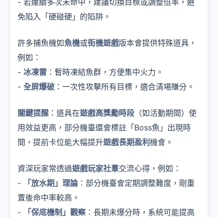
- 若連續多次未命中，建議切換目標或調整倍率，避
免陷入「硬碰硬」的陷阱。
許多捕魚機如
魚機
或
街機遊戲
版本會提供特殊道具，
例如：
-
冰凍雷
：暫時凍結魚群，方便集中火力。
-
全屏爆破
：一次性攻擊所有目標，適合清場賺分。
關鍵提醒
：道具在
遊戲高獎勵時段
（如活動期間）使
用效益更高，部分機臺還會標註「Boss魚」出現時
間，提前卡位能大幅提升
遊戲長期盈利
機會。
資深玩家常透過
遊戲玩家社羣
交流心得，例如：
-
「放水期」理論
：部分機臺會定期調整難度，剛重
置後命中率較高。
-
「保底機制」觀察
：長期未爆分時，系統可能提高