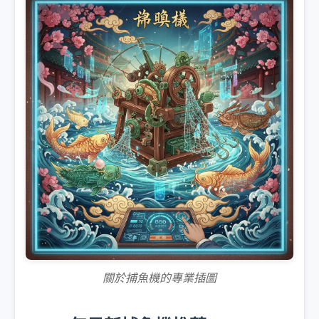
關於捕魚機的專業插圖