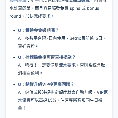
策略建議
：新手可以先玩
老虎機
或
捕魚遊戲
，因為流
水計算簡單，而且容易觸發免費 spins 或 bonus
round，加快完成要求。
Q：體驗金會過期嗎？
A：多數平台限7日內使用，Betrix目前係15日，
算好寬鬆。
Q：拎體驗金後可否直接提款？
A：唔得！一定要滿足
流水要求
，否則系統會取
消相關盈利。
Q：點樣升級VIP拎更高回贈？
A：儲值或投注達指定額度就會自動升級，
VIP返
水優惠
可以高達1.5%，仲有專屬客服同生日禮
金！