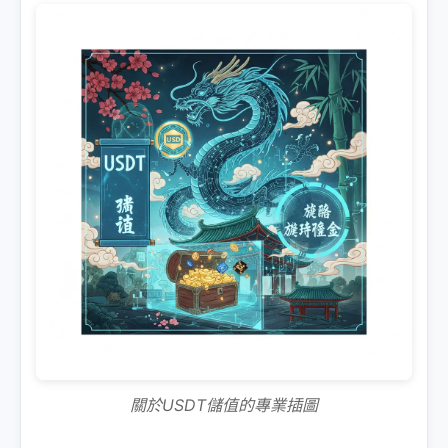
關於USDT儲值的專業插圖