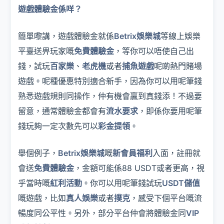
遊戲體驗金係咩？
簡單嚟講，遊戲體驗金就係
Betrix娛樂城
等線上娛樂
平臺送畀玩家嘅
免費體驗金
，等你可以唔使自己出
錢，試玩
百家樂
、
老虎機
或者
捕魚遊戲
呢啲熱門賭場
遊戲。呢種優惠特別適合新手，因為你可以用呢筆錢
熟悉遊戲規則同操作，仲有機會贏到真錢添！不過要
留意，通常體驗金都會有
流水要求
，即係你要用呢筆
錢玩夠一定次數先可以
彩金提領
。
舉個例子，
Betrix娛樂城
嘅
新會員福利
入面，註冊就
會送
免費體驗金
，金額可能係88 USDT或者更高，視
乎當時嘅
紅利活動
。你可以用呢筆錢試玩
USDT儲值
嘅遊戲，比如
真人娛樂
或者
撲克
，感受下個平台嘅流
暢度同公平性。另外，部分平台仲會將體驗金同
VIP