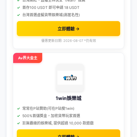
台灣網紅、直播主林倪安（Nian）推薦
首存100 USDT 即可申請 18 USDT
台灣首選虛擬貨幣娛樂城(高匿名性)
立即體驗 →
優惠更新日期: 2026-08-07 *仍有效
Av界大金主
1win娛樂城
常常在P站贊助(可在P站搜1win)
500%首儲獎金，加密貨幣玩家首選
巨無霸級的娛樂城, 提供超過 10,000 款遊戲
立即體驗 →