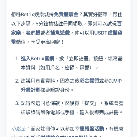
想喺Betrix娛樂城拎
免費體驗金
？其實好簡單！跟住
以下步驟，5分鐘搞掂註冊同領取，即刻可以試玩
百
家樂
、
老虎機
或者
捕魚遊戲
，仲可以用
USDT虛擬貨
幣
儲值，享受更高回贈！
進入Betrix官網
，撳「立即註冊」按鈕，填寫基
本資料（如用戶名、密碼、電郵）。
建議用真實資料，因為之後
彩金提領
或參加
VIP
升級計劃
都要驗證身份。
記得勾選同意條款，然後撳「提交」，系統會發
送驗證碼到你電郵或手機，輸入後即完成註冊。
小貼士
：而家註冊仲可以參加
幸運轉盤活動
，有機會