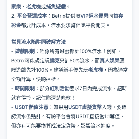
家樂
、
老虎機
或
捕魚遊戲
。
2.
平台營運成本
：Betrix提供嘅
VIP返水優惠
同
首存
彩金
都要計成本，流水要求幫佢哋平衡開支。
常見流水陷阱同破解方法
-
遊戲限制
：唔係所有遊戲都計100%流水！例如，
Betrix可能規定玩
撲克
只計50%流水，而
真人娛樂
廳
嘅遊戲先計100%。建議新手優先玩
老虎機
，因為通常
全額計算，快啲達標。
-
時間限制
：部分
紅利活動
要求7日內完成流水，超時
就冇得拎。記住睇清楚條款！
-
USDT儲值注意
：如果用
USDT虛擬貨幣
入錢，要確
認流水係點計。有啲平台會將USDT直接當1:1等值，
但亦有可能要換算成法定貨幣，影響流水進度。