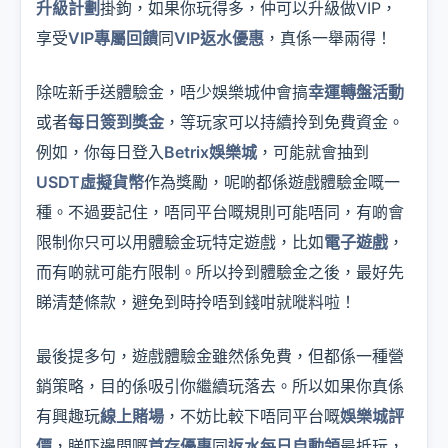
升級計劃
掛鉤，如果你玩得多，仲可以升級做VIP，
享受
VIP專屬回饋
同
VIP返水優惠
，真係一舉兩得！
除咗新手送體驗金，唔少娛樂城仲會搞
幸運轉盤活動
或者
每日簽到獎金
，等玩家可以持續拎到免費資金。
例如，你每日登入
Betrix娛樂城
，可能就會抽到
USDT虛擬貨幣
作為獎勵，呢啲都係遊戲體驗金嘅一
種。不過要記住，唔同平台嘅規則可能唔同，有啲會
限制你只可以用體驗金玩特定遊戲，比如
電子遊戲
，
而有啲就可能冇限制。所以拎到體驗金之後，最好先
睇清楚條款，避免到時拎唔到錢咁就嘥料啦！
最後提多句，遊戲體驗金雖然係免費，但都係一種營
銷策略，目的係吸引你繼續玩落去。所以如果你真係
有興趣玩
線上賭場
，不妨比較下唔同平台嘅
娛樂城評
價
，睇吓邊間嘅
首存優惠
同
返水每日自動領
最抵玩，