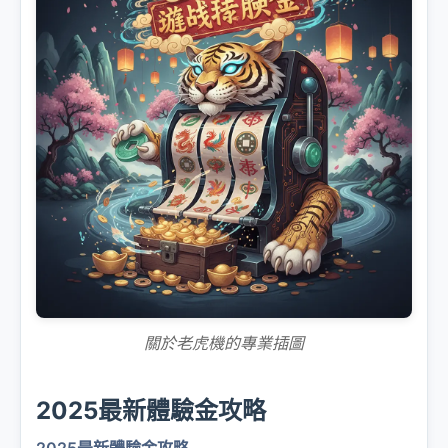
關於老虎機的專業插圖
2025最新體驗金攻略