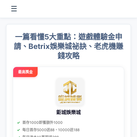
☰
一篇看懂5大重點：遊戲體驗金申
請、Betrix娛樂城祕訣、老虎機賺
錢攻略
最高獎金
鉅城娛樂城
首存1000即獲額外1000
每日首存5000送88，10000送188