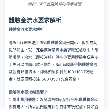
關於USDT虛擬貨幣的專業插圖
體驗金流水要求解析
體驗金流水要求解析
喺Betrix娛樂城拎到
免費體驗金
固然開心，但想成功
提領彩金，就一定要搞清楚
流水要求
嘅遊戲規則！簡
單嚟講，流水（即投注額）係指你要用體驗金玩幾多
手先可以申請出款。例如，Betrix嘅
新手送體驗金
通
常設有15倍流水，即係如果你拎到100 USDT體驗
金，就要累積投注1500 USDT先合資格。
點解流水要求咁重要？
1.
防止濫用優惠
：娛樂城唔想玩家拎完
免費體驗金
就
即刻走人，所以設門檻確保你真係有玩遊戲，例如
百