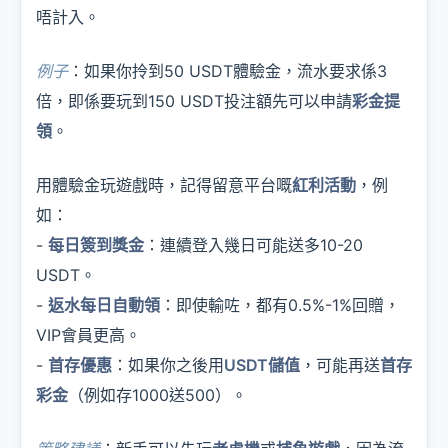
唔計入。
例子
：如果你拎到50 USDT體驗金，流水要求係3
倍，即係要玩到150 USDT投注額先可以申請
彩金提
領
。
用體驗金玩遊戲時，記得留意平台嘅
紅利活動
，例
如：
-
每日簽到獎金
：連續登入幾日可能送多10-20
USDT。
-
返水每日自動領
：即使輸咗，都有0.5%-1%回贈，
VIP會員更高。
-
首存優惠
：如果你之後用
USDT儲值
，可能再送
首存
彩金
（例如存1000送500）。