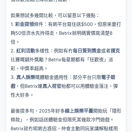
如果想試多幾間比較，可以留意以下幾點：
1.
彩金提領
條件：有啲平台寫住送$500，但原來要打
夠50倍流水先拎得走，Betrix就明碼實價寫清楚8
倍。
2.
紅利活動
多樣性：例如有冇
每日簽到獎金
或者
撲克
比賽嘅額外獎勵？Betrix每星期都有「狂歡夜」派
彩，中獎率超高。
3.
真人娛樂
嘅體驗金適用性：部分平台只限
電子遊
戲
，但Betrix連
真人荷官
枱都可以用體驗金落注，彈
性大好多。
最後提多句，2025年好多
線上娛樂平臺
開始玩「隱形
條款」，例如話送體驗金但限死某幾款冷門遊戲。
Betrix就冇呢啲古惑招，仲會主動同玩家講解點樣用