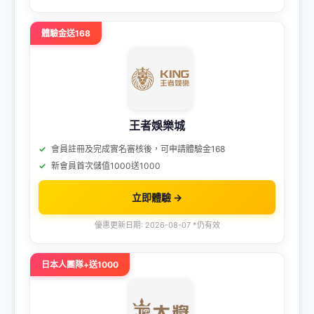
體驗金送168
王者娛樂城
會員註冊及完成實名審核後，可申請體驗金168
新會員首次儲值1000送1000
立即體驗 →
優惠更新日期: 2026-08-07 *仍有效
日本人團隊+送1000