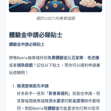
關於USDT的專業插圖
體驗金申請必睇貼士
體驗金申請必睇貼士
想喺Betrix娛樂城拎到
免費體驗金
玩
百家樂
、
老虎機
或者
捕魚遊戲
？記住以下貼士，等你可以順利申請兼
玩得精明！
睇清楚條款先申請
好多新手一見到「
新會員福利
」就急住申請，但
其實每間娛樂城嘅
流水要求
同
彩金提領
條件都唔
同。例如Betrix嘅
體驗金
可能要求你打夠10倍流