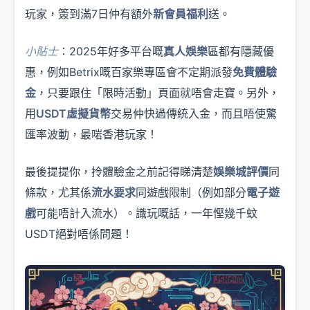
玩家，簽到滿7日仲有額外
新會員福利
送。
小貼士
：2025年好多平台嘅
真人娛樂
區都有隱藏優
惠，例如Betrix嘅百家樂專區會不定期派發
免費體驗
金
，只要跟住「限時活動」頁面就唔會走寶。另外，
用
USDT虛擬貨幣
交易仲快過傳統入金，而且唔使驚
匯率波動，最啱香港玩家！
最後提提你，拎體驗金之前記得睇清楚
娛樂城評價
同
條款，尤其係
流水要求
同遊戲限制（例如部分
電子遊
戲
可能唔計入流水）。識玩嘅話，一年慳幾千蚊
USDT絕對唔係問題！