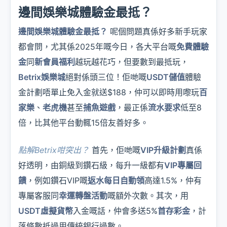
邊間娛樂城體驗金最抵？
邊間娛樂城體驗金最抵？
呢個問題真係好多新手玩家
都會問，尤其係2025年嘅今日，各大平台嘅
免費體驗
金
同
新會員福利
越玩越花巧，但要數到最抵玩，
Betrix娛樂城
絕對係頭三位！佢哋嘅
USDT儲值
體驗
金計劃唔單止免入金就送$188，仲可以即時用嚟玩
百
家樂
、
老虎機
甚至
捕魚遊戲
，最正係
流水要求
低至8
倍，比其他平台動輒15倍友善好多。
點解Betrix咁突出？
首先，佢哋嘅
VIP升級計劃
真係
好透明，由銅級到鑽石級，每升一級都有
VIP專屬回
饋
，例如鑽石VIP嘅
返水每日自動領
高達1.5%，仲有
專屬客服同
幸運轉盤活動
嘅額外次數。其次，用
USDT虛擬貨幣
入金嘅話，仲會多送5%
首存彩金
，計
落條數抵過用傳統銀行過數。