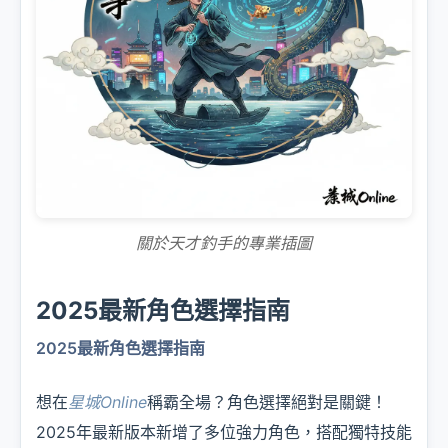
關於天才釣手的專業插圖
2025最新角色選擇指南
2025最新角色選擇指南
想在
星城Online
稱霸全場？角色選擇絕對是關鍵！
2025年最新版本新增了多位強力角色，搭配獨特技能