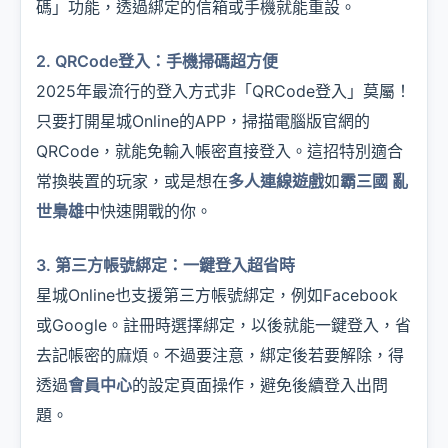
碼」功能，透過綁定的信箱或手機就能重設。
2. QRCode登入：手機掃碼超方便
2025年最流行的登入方式非「QRCode登入」莫屬！
只要打開星城Online的APP，掃描電腦版官網的
QRCode，就能免輸入帳密直接登入。這招特別適合
常換裝置的玩家，或是想在
多人連線遊戲
如
霸三國 亂
世梟雄
中快速開戰的你。
3. 第三方帳號綁定：一鍵登入超省時
星城Online也支援第三方帳號綁定，例如Facebook
或Google。註冊時選擇綁定，以後就能一鍵登入，省
去記帳密的麻煩。不過要注意，綁定後若要解除，得
透過
會員中心
的設定頁面操作，避免後續登入出問
題。