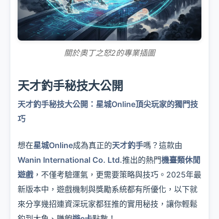
關於奧丁之怒2的專業插圖
天才釣手秘技大公開
天才釣手秘技大公開：星城Online頂尖玩家的獨門技
巧
想在
星城Online
成為真正的
天才釣手
嗎？這款由
Wanin International Co. Ltd.
推出的熱門
機臺類休閒
遊戲
，不僅考驗運氣，更需要策略與技巧。2025年最
新版本中，遊戲機制與獎勵系統都有所優化，以下就
來分享幾招連資深玩家都狂推的實用秘技，讓你輕鬆
釣到大魚、賺飽
遊e卡
點數！