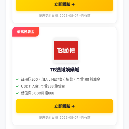
立即體驗 →
優惠更新日期: 2026-08-07 *仍有效
最高體驗金
TB通博娛樂城
註冊送200，加入LINE@官方帳號，再贈168 體驗金
USDT 入金, 再贈388 體驗金
儲值滿5,000即贈888
立即體驗 →
優惠更新日期: 2026-08-07 *仍有效