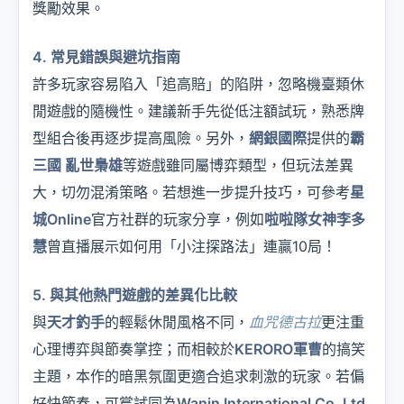
獎勵效果。
4. 常見錯誤與避坑指南
許多玩家容易陷入「追高賠」的陷阱，忽略機臺類休
閒遊戲的隨機性。建議新手先從低注額試玩，熟悉牌
型組合後再逐步提高風險。另外，
網銀國際
提供的
霸
三國 亂世梟雄
等遊戲雖同屬博弈類型，但玩法差異
大，切勿混淆策略。若想進一步提升技巧，可參考
星
城Online
官方社群的玩家分享，例如
啦啦隊女神李多
慧
曾直播展示如何用「小注探路法」連贏10局！
5. 與其他熱門遊戲的差異化比較
與
天才釣手
的輕鬆休閒風格不同，
血咒德古拉
更注重
心理博弈與節奏掌控；而相較於
KERORO軍曹
的搞笑
主題，本作的暗黑氛圍更適合追求刺激的玩家。若偏
好快節奏，可嘗試同為
Wanin International Co. Ltd.