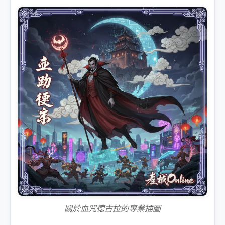
關於血咒德古拉的專業插圖