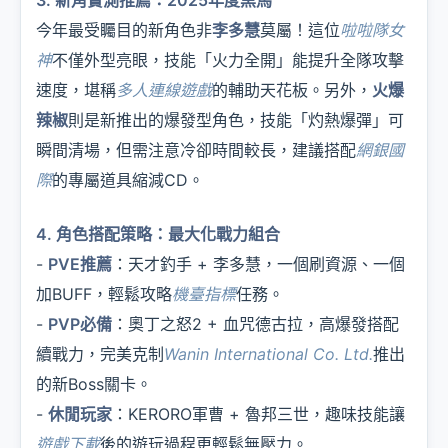
3. 新角實測推薦：2025年度黑馬
今年最受矚目的新角色非
李多慧
莫屬！這位
啦啦隊女
神
不僅外型亮眼，技能「火力全開」能提升全隊攻擊
速度，堪稱
多人連線遊戲
的輔助天花板。另外，
火爆
辣椒
則是新推出的爆發型角色，技能「灼熱爆彈」可
瞬間清場，但需注意冷卻時間較長，建議搭配
網銀國
際
的專屬道具縮減CD。
4. 角色搭配策略：最大化戰力組合
-
PVE推薦
：天才釣手 + 李多慧，一個刷資源、一個
加BUFF，輕鬆攻略
機臺指標
任務。
-
PVP必備
：奧丁之怒2 + 血咒德古拉，高爆發搭配
續戰力，完美克制
Wanin International Co. Ltd.
推出
的新Boss關卡。
-
休閒玩家
：KERORO軍曹 + 魯邦三世，趣味技能讓
遊戲下載
後的遊玩過程更輕鬆無壓力。