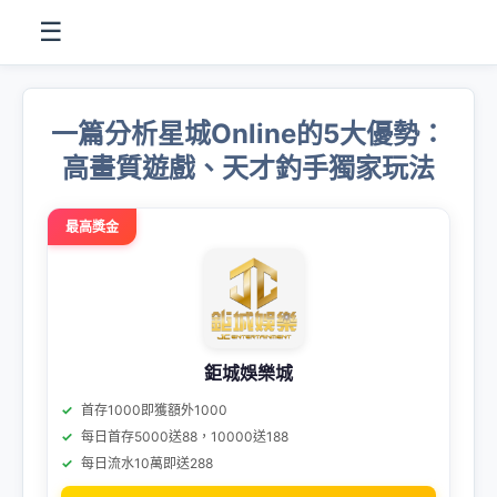
☰
一篇分析星城Online的5大優勢：
高畫質遊戲、天才釣手獨家玩法
最高獎金
鉅城娛樂城
首存1000即獲額外1000
每日首存5000送88，10000送188
每日流水10萬即送288