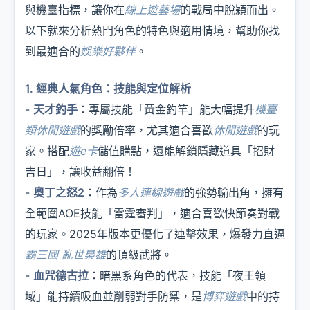
與機臺指標，讓你在
線上遊藝場
的戰局中脫穎而出。
以下就來分析熱門角色的特色與適用情境，幫助你找
到最適合的
娛樂好夥伴
。
1. 經典人氣角色：技能與定位解析
-
天才釣手
：專屬技能「黃金釣竿」能大幅提升
機臺
類休閒遊戲
的獎勵倍率，尤其適合喜歡
休閒遊戲
的玩
家。搭配
遊e卡
儲值購點，還能解鎖隱藏道具「招財
吉日」，讓收益翻倍！
-
奧丁之怒2
：作為
多人連線遊戲
的強勢輸出角，擁有
全範圍AOE技能「雷霆審判」，適合喜歡快節奏對戰
的玩家。2025年版本更優化了連擊效果，爆發力直逼
霸三國 亂世梟雄
的頂級武將。
-
血咒德古拉
：暗黑系角色的代表，技能「夜王領
域」能持續吸血並削弱對手防禦，是
博弈遊戲
中的持