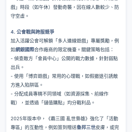
戲」時段（如午休）發動奇襲，因在線人數較少、防
守空虛。
4. 公會戰與跨服競爭
加入活躍公會可解鎖「多人連線遊戲」專屬獎勵，例
如
網銀國際
合作廠商的限定機臺。關鍵策略包括：
- 偵查敵方「會員中心」公開的戰力數據，針對弱點
出兵。
- 使用「博弈遊戲」常用的心理戰，如假撤退引誘敵
方進入陷阱區。
- 分配成員專精不同領域（如資源採集、前線作
戰），並透過「儲值購點」均分戰利品。
2025年版本中，《霸三國 亂世梟雄》強化了「活動
專區」的互動性，例如簽到贈送
魯邦三世
皮膚，或完