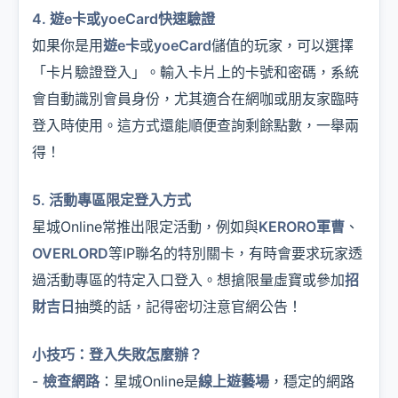
4. 遊e卡或yoeCard快速驗證
如果你是用
遊e卡
或
yoeCard
儲值的玩家，可以選擇
「卡片驗證登入」。輸入卡片上的卡號和密碼，系統
會自動識別會員身份，尤其適合在網咖或朋友家臨時
登入時使用。這方式還能順便查詢剩餘點數，一舉兩
得！
5. 活動專區限定登入方式
星城Online常推出限定活動，例如與
KERORO軍曹
、
OVERLORD
等IP聯名的特別關卡，有時會要求玩家透
過活動專區的特定入口登入。想搶限量虛寶或參加
招
財吉日
抽獎的話，記得密切注意官網公告！
小技巧：登入失敗怎麼辦？
-
檢查網路
：星城Online是
線上遊藝場
，穩定的網路