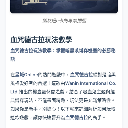
關於遊e卡的專業插圖
血咒德古拉玩法教學
血咒德古拉玩法教學：掌握暗黑系博弈機臺的必勝秘
訣
在
星城Online
的熱門遊戲中，
血咒德古拉
絕對是暗黑
風格愛好者的首選！這款由
Wanin International Co.
Ltd.
推出的機臺類休閒遊戲，結合了吸血鬼主題與經
典博弈玩法，不僅畫面精緻，玩法更是充滿策略性。
如果你是新手，別擔心！以下就來詳細解析如何玩轉
這款遊戲，讓你快速晉升為
血咒德古拉
的高手。