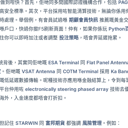
做到咁快？首先，佢哋同多間國際認證機構合作，包括
PA
高安全標準。其次，平台採用咗智能清算技術，無論你係用
時處理。舉個例，有會員試過喺
期顧會員快訊
推薦嘅黃金交
喺戶口，快過你撳F5刷新頁面！仲有，如果你係玩
Pytho
住你可以即時加注或者調整
投注策略
，唔會畀延遲拖累。
付系統背後，其實同佢哋嘅
ESA Terminal
同
Flat Panel Antenn
定
。佢哋嘅
VSAT Antenna
同
COTM Terminal
採用
Ka Ban
嘅低延遲數據傳輸。呢種技術亦應用喺金融結算上，令到每
，平台仲用咗
electronically steering phased array
技術去
海外，入金速度都唔會打折扣。
，但記住
STARWIN
同
富邦期貨
都強調
風險管理
。例如：