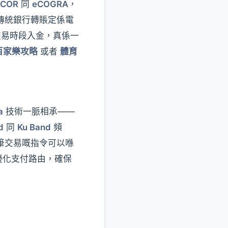
GCOR
同
eCOGRA
，
傳統銀行轉賬定係電
易時段入金，真係一
n百家樂攻略
或者
體育
a
技術一脈相承——
d
同
Ku Band
頻
筆交易嘅指令可以喺
優化支付路由，確保