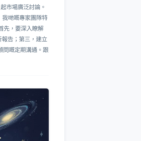
引起市場廣泛討論。
金融平臺，我哋嘅專家團隊特
。首先，要深入瞭解
析報告；第三，建立
顧問嘅定期溝通。跟