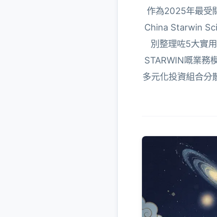
作為2025年最
China Starwi
別整理咗5大實用
STARWIN嘅
多元化投資組合分