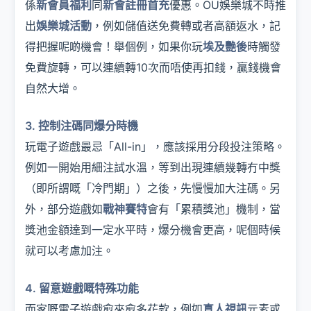
係
新會員福利
同
新會註冊首充
優惠。OU娛樂城不時推
出
娛樂城活動
，例如儲值送免費轉或者高額返水，記
得把握呢啲機會！舉個例，如果你玩
埃及艷後
時觸發
免費旋轉，可以連續轉10次而唔使再扣錢，贏錢機會
自然大增。
3. 控制注碼同爆分時機
玩電子遊戲最忌「All-in」，應該採用分段投注策略。
例如一開始用細注試水溫，等到出現連續幾轉冇中獎
（即所謂嘅「冷門期」）之後，先慢慢加大注碼。另
外，部分遊戲如
戰神賽特
會有「累積獎池」機制，當
獎池金額達到一定水平時，爆分機會更高，呢個時候
就可以考慮加注。
4. 留意遊戲嘅特殊功能
而家嘅電子遊戲愈來愈多花款，例如
真人視訊
元素或