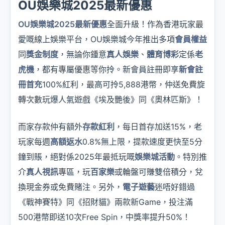
OU娛樂城2025最新優惠
OU娛樂城2025最新優惠
全面升級！作為香港玩家最
愛嘅線上娛樂平台，OU娛樂城今年推出多項
會員權益
同
獎金制度
，無論你鍾意
真人娛樂
、
體育博彩
定係
老
虎機
，都有專屬優惠等你拎。新會員註冊即享
新會註
冊首充
100%紅利，最高可拎5,888港幣，仲送免費旋
轉次數玩爆人氣遊戲《埃及艷後》同《奧林匹斯》！
而家存款仲有額外
存款紅利
，每日首存加送15%，老
玩家每週
高額返水
0.8%無上限，提款速度更快至5分
鐘到賬，絕對係2025年最抵玩嘅
娛樂城活動
。特別推
介
真人視訊
專區，玩
百家樂
或輪盤可賺雙倍積分，兌
換現金券或免費賭注。另外，
電子遊藝
迷唔好錯過
《戰神賽特》同《招財貓》兩款新Game，投注滿
500港幣即送10次Free Spin，中獎率提升50%！