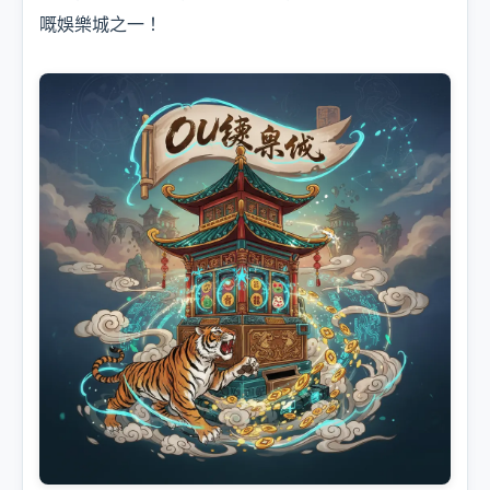
嘅娛樂城之一！