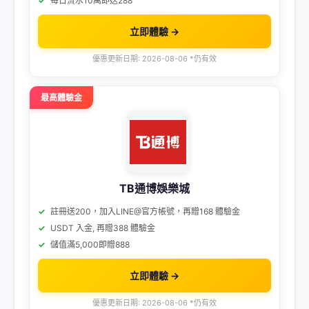
每日流水10萬即送288
立即體驗 →
優惠更新日期: 2026-08-06 *仍有效
最高體驗金
TB通博娛樂城
註冊送200，加入LINE@官方帳號，再贈168 體驗金
USDT 入金, 再贈388 體驗金
儲值滿5,000即贈888
立即體驗 →
優惠更新日期: 2026-08-06 *仍有效