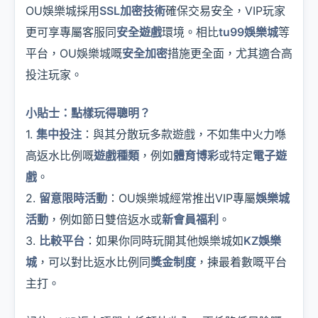
OU娛樂城採用
SSL加密技術
確保交易安全，VIP玩家
更可享專屬客服同
安全遊戲
環境。相比
tu99娛樂城
等
平台，OU娛樂城嘅
安全加密
措施更全面，尤其適合高
投注玩家。
小貼士：點樣玩得聰明？
1.
集中投注
：與其分散玩多款遊戲，不如集中火力喺
高返水比例嘅
遊戲種類
，例如
體育博彩
或特定
電子遊
戲
。
2.
留意限時活動
：OU娛樂城經常推出VIP專屬
娛樂城
活動
，例如節日雙倍返水或
新會員福利
。
3.
比較平台
：如果你同時玩開其他娛樂城如
KZ娛樂
城
，可以對比返水比例同
獎金制度
，揀最着數嘅平台
主打。