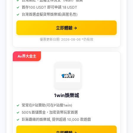
台灣網紅、直播主林倪安（Nian）推薦
首存100 USDT 即可申請 18 USDT
台灣首選虛擬貨幣娛樂城(高匿名性)
立即體驗 →
優惠更新日期: 2026-08-06 *仍有效
Av界大金主
1win娛樂城
常常在P站贊助(可在P站搜1win)
500%首儲獎金，加密貨幣玩家首選
巨無霸級的娛樂城, 提供超過 10,000 款遊戲
立即體驗 →