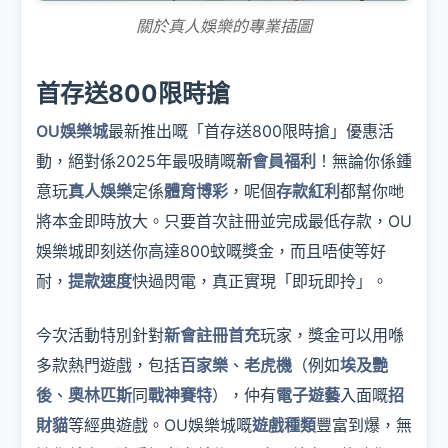
關於真人娛樂的專業插圖
首存送800限時搶
OU娛樂城
最新推出嘅「首存送800限時搶」優惠活
動，絕對係2025年最吸睛嘅
新會員福利
！無論你係鍾
意玩
真人娛樂
定係
體育博彩
，呢個
存款紅利
都幫你哋
將本金即時放大。只要首次註冊並完成最低存款，OU
娛樂城即刻送你高達800蚊嘅獎金，而且唔使等好
耐，
提款速度
快過閃電，真正實現「即玩即拎」。
今次活動特別針對
新會註冊首充
玩家，獎金可以用喺
多款熱門遊戲，包括
百家樂
、
老虎機
（例如
埃及艷
後
、
奧林匹斯
同
戰神賽特
），仲有
電子遊藝
入面嘅
招
財貓
等經典遊戲。OU娛樂城嘅
遊戲種類
豐富到爆，無