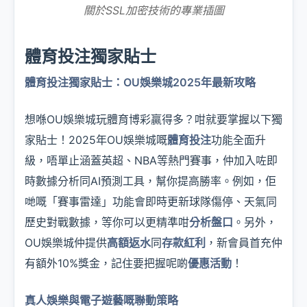
關於SSL加密技術的專業插圖
體育投注獨家貼士
體育投注獨家貼士：OU娛樂城2025年最新攻略
想喺OU娛樂城玩體育博彩贏得多？咁就要掌握以下獨
家貼士！2025年OU娛樂城嘅
體育投注
功能全面升
級，唔單止涵蓋英超、NBA等熱門賽事，仲加入咗即
時數據分析同AI預測工具，幫你提高勝率。例如，佢
哋嘅「賽事雷達」功能會即時更新球隊傷停、天氣同
歷史對戰數據，等你可以更精準咁
分析盤口
。另外，
OU娛樂城仲提供
高額返水
同
存款紅利
，新會員首充仲
有額外10%獎金，記住要把握呢啲
優惠活動
！
真人娛樂與電子遊藝嘅聯動策略