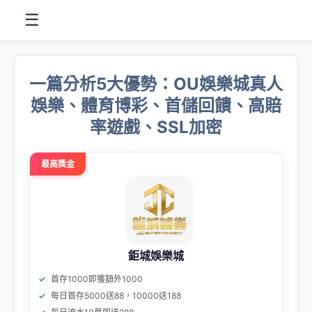
☰
一篇分析5大優勢：OU娛樂城真人
娛樂、體育博彩、首儲回饋、高賠
率遊戲、SSL加密
最高獎金
鉅城娛樂城
首存1000即獲額外1000
每日首存5000送88，10000送188