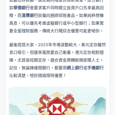
如最低存款額、鎖定期同埋是否限新資金。部分銀行
如
華僑銀行
會要求客戶同時開立投資戶口先享最高回
贈，而
滙豐銀行
就偏向捆綁保險產品。如果純粹想賺
高息，可以優先考慮虛擬銀行或中小型銀行；如果需
要全面理財服務，傳統大行嘅綜合優惠可能更啱你。
最後提提大家，2025年市場波動較大，美元定存雖然
息口吸引，但匯率風險要自己衡量。港元定存相對穩
陣，尤其係短期定存，適合資金周轉較頻密嘅人士。
記住，無論揀邊間銀行，都要用
網上銀行
或
手機銀行
比較清楚，唔好錯過限時優惠！