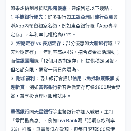
如果想搶到最抵嘅
限時優惠
，建議留意以下幾點：
1.
手機銀行優先
：好多銀行如
工銀亞洲
同
建行亞洲
會
喺App內預留獨家名額，例如東亞銀行嘅「App專享
定存」，年利率比櫃枱高0.1%。
2.
短期定存 vs 長期定存
：部分優惠如
大新銀行
嘅「7
天短期定存」，年利率高達4%，適合資金靈活調動；
而
信銀國際
嘅「12個月長期定存」則提供穩定回報，
但名額有限，通常一兩日內爆滿。
3.
附加福利
：唔少銀行會捆綁
信用卡免找數簽賬額
或
迎新賞
，例如
富邦銀行
新客戶做定存可獲$800現金獎
賞，兼享投資理財服務試用。
華僑銀行
同
天星銀行
等虛擬銀行亦加入戰局，主打
「零門檻高息」，例如
Livi Bank
嘅「活期存款利率
3%」推廣，無需最低存款額，但每日限額500萬港