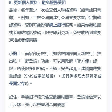
5. 更新個人資料，避免服務受阻
最後，每年至少一次檢查個人聯絡資料（如電話同電
郵）。例如，工銀亞洲同建行亞洲會要求客戶定期確
認資料，否則可能影響
網上銀行
服務。如果你搬咗屋
或者轉咗電話號碼，記得即刻更新，免得收唔到重要
通知或者優惠碼！
小貼士
：而家部分銀行（如信銀國際同大新銀行）推
出咗「一鍵登錄」功能，可以用政府「智方便」認
證，唔使記多組密碼。不過，安全起見，建議開啟雙
重認證（SMS或電郵驗證），尤其係處理大額轉賬或
長期定存
時。
記住，手機銀行唔只係查餘額咁簡單，登錄後做齊以
上步驟，先可以賺盡利息同優惠！