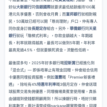
好似
大新銀行
同
信銀國際
就要求最低結餘維持100萬
港元先享優惠，否則會收月費；而
富邦銀行
就相對親
民，50萬蚊已經可以開「尊尚理財」戶口，仲有專人
同你度身訂做
長期定存
組合。另外，
華僑銀行
同
天星
銀行
就玩「階梯式利率」，存款金額越大、年期越
長，利率就跳得越高，最長可以做到5年期，年利率
最高見過4.5%，但就要鎖死資金，流動性低啲。
最後提多句，2025年好多銀行嘅
迎新賞
已經進化到
「混合式」— 即係唔單止有現金回贈，仲會結合信用
卡優惠同埋投資服務。例如
滙豐
嘅「Premier新客禮
遇」，除咗有4%
特惠年利率
嘅3個月定存，仲會送環
球股票交易免佣優惠，同埋機場貴賓室使用權，真係
由儲錢到使錢都照顧周到！所以揀銀行時，唔好只睇
利率數字，要計清楚成個package嘅實際價值，同埋