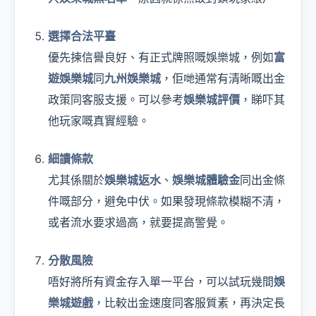
選擇合法平臺
優先揀信譽良好、有正式牌照嘅娛樂城，例如
富
遊娛樂城
同
九州娛樂城
，佢哋通常有清晰嘅出金
政策同客服支援。可以參考
娛樂城評價
，睇吓其
他玩家嘅真實經驗。
細讀條款
尤其係關於
娛樂城返水
、
娛樂城體驗金
同出金條
件嘅部分，避免中伏。如果發現條款模糊不清，
或者流水要求過高，就要提高警覺。
分散風險
唔好將所有資金存入單一平台，可以試玩幾間
娛
樂城遊戲
，比較出金速度同客服質素，再決定長