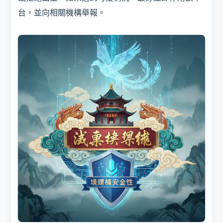
台，並向相關機構舉報。