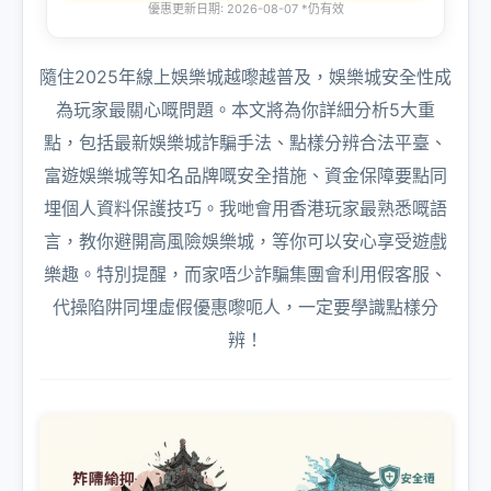
優惠更新日期: 2026-08-07 *仍有效
隨住2025年線上娛樂城越嚟越普及，娛樂城安全性成
為玩家最關心嘅問題。本文將為你詳細分析5大重
點，包括最新娛樂城詐騙手法、點樣分辨合法平臺、
富遊娛樂城等知名品牌嘅安全措施、資金保障要點同
埋個人資料保護技巧。我哋會用香港玩家最熟悉嘅語
言，教你避開高風險娛樂城，等你可以安心享受遊戲
樂趣。特別提醒，而家唔少詐騙集團會利用假客服、
代操陷阱同埋虛假優惠嚟呃人，一定要學識點樣分
辨！