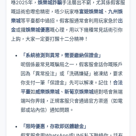
喺2025年，
娛樂城詐騙
手法層出不窮，尤其係假客服
嘅話術愈嚟愈精密，唔少玩家喺
富遊娛樂城
、
九州娛
樂城
等平臺都中過招。假客服通常會利用玩家急於
出
金
或攞
娛樂城優惠
嘅心理，用以下幾種常見話術引你
上鈎，大家一定要打醒十二分精神！
「系統檢測到異常，需要繳納保證金」
呢個係最常見嘅騙局之一，假客服會話你嘅賬戶
因為「異常投注」或「洗碼嫌疑」被凍結，要求
你支付一筆「保證金」先可以解凍。記住！
合法
平臺
如
威樂娛樂城
、
新葡京娛樂城
絕對唔會無端
端叫你畀錢，正規客服只會通過官方渠道（如電
郵或站內信）通知問題。
「限時優惠，存款即送體驗金」
假客服會用WhatsApp或LINE私下聯絡你，話有