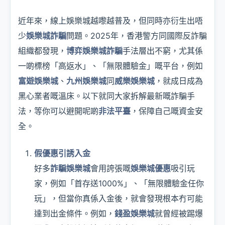
近年來，線上娛樂城越嚟越普及，但同時亦衍生出唔
少
娛樂城詐騙
問題。2025年，香港警方同國際反詐騙
組織都發現，
博弈娛樂城詐騙
手法層出不窮，尤其係
一啲標榜「高返水」、「無限體驗金」嘅平台，例如
富遊娛樂城
、
九州娛樂城
同
威樂娛樂城
，就成日成為
黑心業者嘅溫床。以下就同大家拆解最新嘅詐騙手
法，等你可以避開呢啲
非法平臺
，保障自己嘅資金安
全。
假優惠引誘入金
好多
詐騙娛樂城
會用誇張嘅
娛樂城優惠
吸引玩
家，例如「首存送1000%」、「無限體驗金任你
玩」，但當你真係入金後，就會發現根本冇可能
達到出金條件。例如，
錢盈娛樂城
就曾經被踢爆