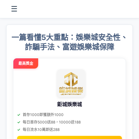
☰
一篇看懂5大重點：娛樂城安全性、
詐騙手法、富遊娛樂城保障
最高獎金
鉅城娛樂城
首存1000即獲額外1000
每日首存5000送88，10000送188
每日流水10萬即送288