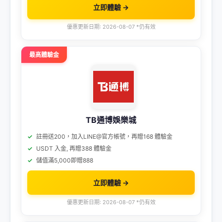
立即體驗 →
優惠更新日期: 2026-08-07 *仍有效
最高體驗金
TB通博娛樂城
註冊送200，加入LINE@官方帳號，再贈168 體驗金
USDT 入金, 再贈388 體驗金
儲值滿5,000即贈888
立即體驗 →
優惠更新日期: 2026-08-07 *仍有效