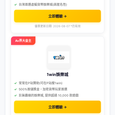
台灣首選虛擬貨幣娛樂城(高匿名性)
立即體驗 →
優惠更新日期: 2026-08-07 *仍有效
Av界大金主
1win娛樂城
常常在P站贊助(可在P站搜1win)
500%首儲獎金，加密貨幣玩家首選
巨無霸級的娛樂城, 提供超過 10,000 款遊戲
立即體驗 →