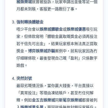
豬娛樂城
就曾被投訴，玩家申請出金後等足一個
月都未到賬，客服更一路敷衍了事。
強制轉換體驗金
唔少平台會以
娛樂城體驗金
或
娛樂城優惠
吸引玩
家，但條款寫明「體驗金贏取嘅獎金必須再投注
若干倍先可出金」，結果玩家根本無法真正提取
獎金。
博弈娛樂城詐騙
案例中，就有玩家因為冇
仔細睇條款，最後發現自己嘅「盈利」只係數字
遊戲。
突然封號
最惡劣嘅情況係，當你贏大錢後，平台直接以
「異常投注」等理由凍結賬戶，甚至冇任何解
釋。例如
金五吉娛樂城
同
新葡京娛樂城
都曾被列
入
娛樂城黑名單
，原因就係無故封鎖玩家賬戶。