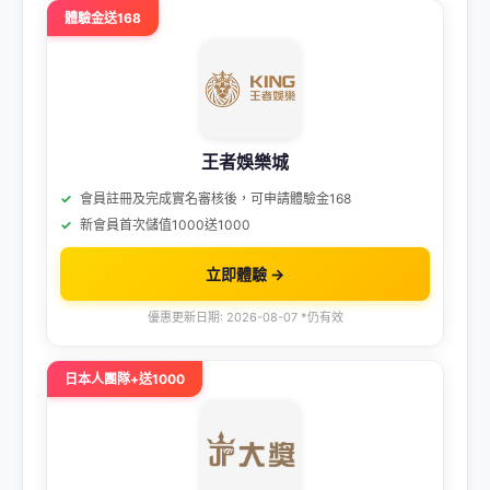
體驗金送168
王者娛樂城
會員註冊及完成實名審核後，可申請體驗金168
新會員首次儲值1000送1000
立即體驗 →
優惠更新日期: 2026-08-07 *仍有效
日本人團隊+送1000