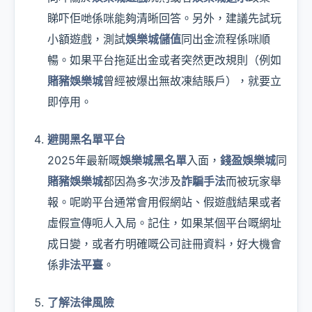
睇吓佢哋係咪能夠清晰回答。另外，建議先試玩
小額遊戲，測試
娛樂城儲值
同出金流程係咪順
暢。如果平台拖延出金或者突然更改規則（例如
賭豬娛樂城
曾經被爆出無故凍結賬戶），就要立
即停用。
避開黑名單平台
2025年最新嘅
娛樂城黑名單
入面，
錢盈娛樂城
同
賭豬娛樂城
都因為多次涉及
詐騙手法
而被玩家舉
報。呢啲平台通常會用假網站、假遊戲結果或者
虛假宣傳呃人入局。記住，如果某個平台嘅網址
成日變，或者冇明確嘅公司註冊資料，好大機會
係
非法平臺
。
了解法律風險