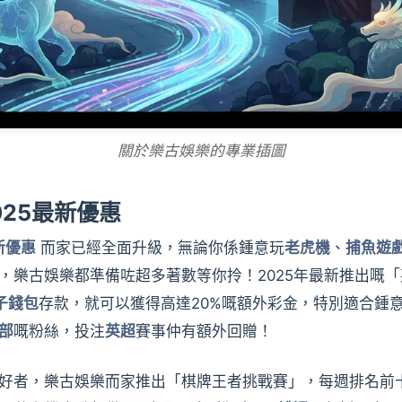
關於樂古娛樂的專業插圖
025最新優惠
新優惠
而家已經全面升級，無論你係鍾意玩
老虎機
、
捕魚遊
，樂古娛樂都準備咗超多著數等你拎！2025年最新推出嘅
子錢包
存款，就可以獲得高達20%嘅額外彩金，特別適合鍾
部
嘅粉絲，投注
英超
賽事仲有額外回贈！
好者，樂古娛樂而家推出「棋牌王者挑戰賽」，每週排名前