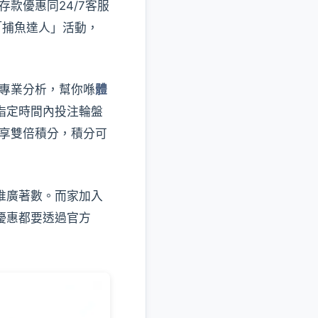
存款優惠同24/7客服
「捕魚達人」活動，
專業分析，幫你喺
體
指定時間內投注輪盤
享雙倍積分，積分可
推廣著數。而家加入
優惠都要透過官方