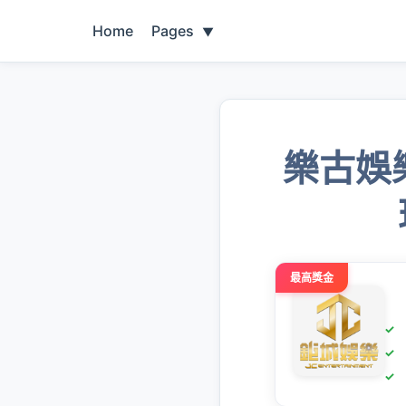
Home
Pages
▼
樂古娛
最高獎金