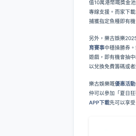
值10萬港幣嘅獎金
專線支援。而家下載
捕獲指定魚種即有機
另外，樂古娛樂20
育賽事
中穩操勝券。
遊戲，即有機會抽中iPh
以兌換免費籌碼或者
樂古娛樂嘅
優惠活動
仲可以參加「夏日狂
APP下載
先可以享受