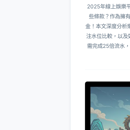
2025年線上娛
些條款？作為擁有
金！本文深度分析
注水位比較，以及
需完成25倍流水