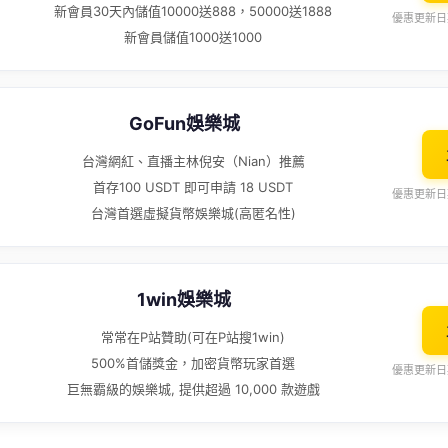
新會員30天內儲值10000送888，50000送1888
優惠更新日期:
新會員儲值1000送1000
GoFun娛樂城
台灣網紅、直播主林倪安（Nian）推薦
首存100 USDT 即可申請 18 USDT
優惠更新日期:
台灣首選虛擬貨幣娛樂城(高匿名性)
1win娛樂城
常常在P站贊助(可在P站搜1win)
500%首儲獎金，加密貨幣玩家首選
優惠更新日期:
巨無霸級的娛樂城, 提供超過 10,000 款遊戲