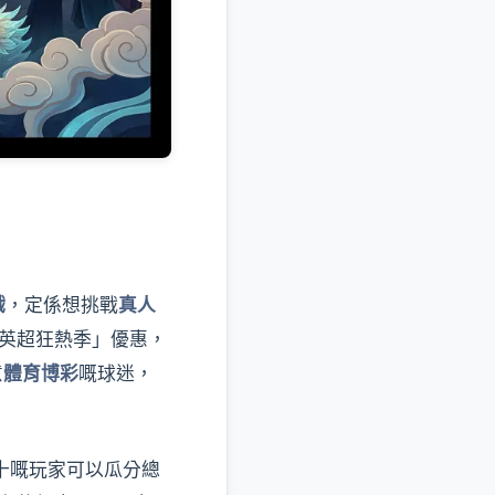
戲
，定係想挑戰
真人
「英超狂熱季」優惠，
意
體育博彩
嘅球迷，
十嘅玩家可以瓜分總