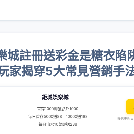
樂城註冊送彩金是糖衣陷
玩家揭穿5大常見營銷手
鉅城娛樂城
首存1000即獲額外1000
每日首存5000送88，10000送188
優惠更新日期:
每日流水10萬即送288