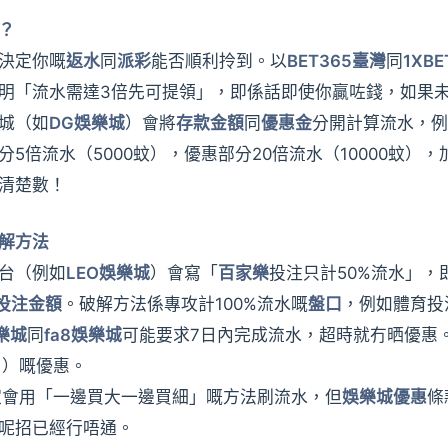
？
決定你嘅
返水
同
派彩
能否順利拎到。以
BET365臺灣
同
1XB
明「流水需達3倍先可提領」，即係話即使你贏咗錢，如果
城（如
DG娛樂城
）會將
存款金額
同
優惠金
分開計算流水，例如
5倍流水（5000蚊），優惠部分20倍流水（10000蚊），加
清楚數！
解方法
台（例如
LEO娛樂城
）會寫「
百家樂
投注只計50%流水」，即
投注金額
。破解方法係專攻計100%流水嘅
盤口
，例如體育投
樂城
同
fa8娛樂城
可能要求7日內完成流水，超時就冇晒優惠
日）嘅優惠。
家會用「一邊買大一邊買細」嘅方法刷流水，但
娛樂城優惠
條
呢招已經行唔通。