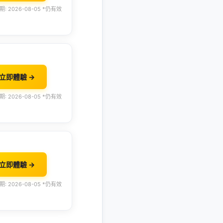
 2026-08-05 *仍有效
立即體驗 →
 2026-08-05 *仍有效
立即體驗 →
 2026-08-05 *仍有效