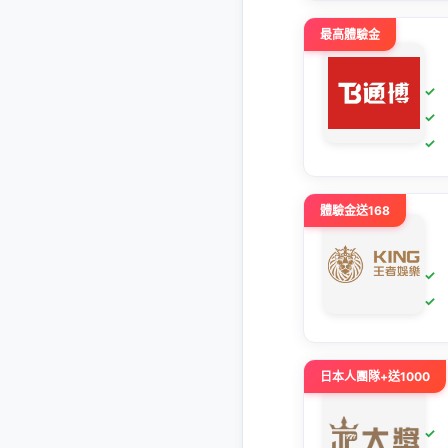
最高體驗金
體驗金送168
日本人團隊+送1000