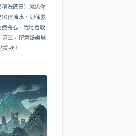
又稱洗碼量）就係你
10倍流水，即係要
唔使擔心，我哋會教
；第三，留意娛樂城
鬆提款！