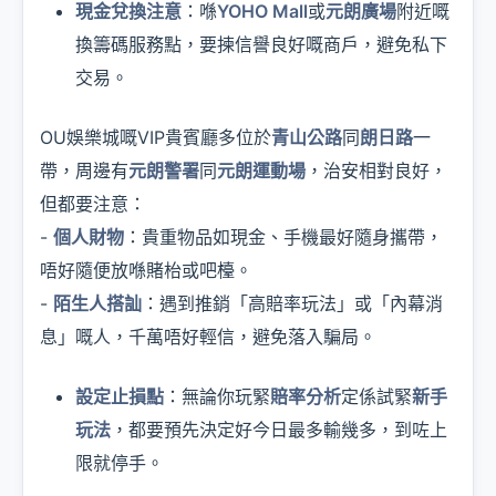
現金兌換注意
：喺
YOHO Mall
或
元朗廣場
附近嘅
換籌碼服務點，要揀信譽良好嘅商戶，避免私下
交易。
OU娛樂城嘅VIP貴賓廳多位於
青山公路
同
朗日路
一
帶，周邊有
元朗警署
同
元朗運動場
，治安相對良好，
但都要注意：
-
個人財物
：貴重物品如現金、手機最好隨身攜帶，
唔好隨便放喺賭枱或吧檯。
-
陌生人搭訕
：遇到推銷「高賠率玩法」或「內幕消
息」嘅人，千萬唔好輕信，避免落入騙局。
設定止損點
：無論你玩緊
賠率分析
定係試緊
新手
玩法
，都要預先決定好今日最多輸幾多，到咗上
限就停手。