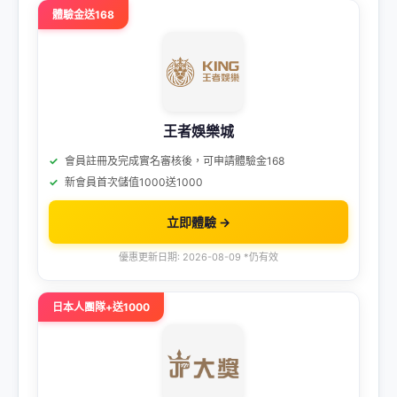
體驗金送168
王者娛樂城
會員註冊及完成實名審核後，可申請體驗金168
新會員首次儲值1000送1000
立即體驗 →
優惠更新日期: 2026-08-09 *仍有效
日本人團隊+送1000