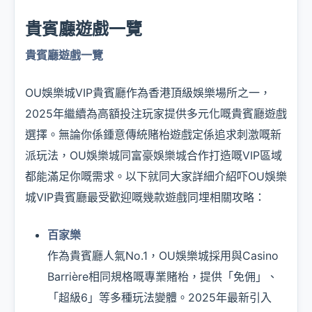
貴賓廳遊戲一覽
貴賓廳遊戲一覽
OU娛樂城VIP貴賓廳作為香港頂級娛樂場所之一，
2025年繼續為高額投注玩家提供多元化嘅貴賓廳遊戲
選擇。無論你係鍾意傳統賭枱遊戲定係追求刺激嘅新
派玩法，OU娛樂城同富豪娛樂城合作打造嘅VIP區域
都能滿足你嘅需求。以下就同大家詳細介紹吓OU娛樂
城VIP貴賓廳最受歡迎嘅幾款遊戲同埋相關攻略：
百家樂
作為貴賓廳人氣No.1，OU娛樂城採用與Casino
Barrière相同規格嘅專業賭枱，提供「免佣」、
「超級6」等多種玩法變體。2025年最新引入