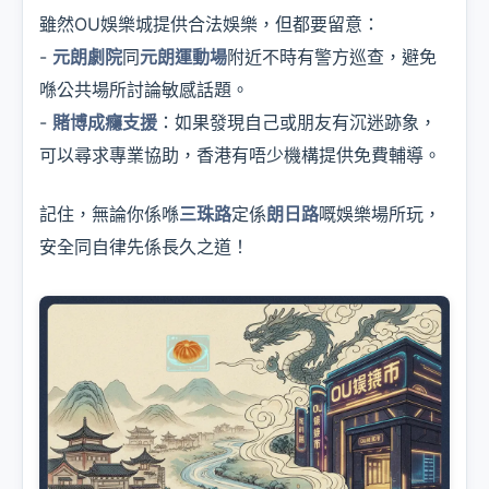
雖然OU娛樂城提供合法娛樂，但都要留意：
-
元朗劇院
同
元朗運動場
附近不時有警方巡查，避免
喺公共場所討論敏感話題。
-
賭博成癮支援
：如果發現自己或朋友有沉迷跡象，
可以尋求專業協助，香港有唔少機構提供免費輔導。
記住，無論你係喺
三珠路
定係
朗日路
嘅娛樂場所玩，
安全同自律先係長久之道！