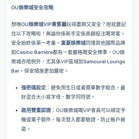
OU娛樂城安全攻略
想喺
OU娛樂城VIP貴賓廳
玩得盡興又安全？咁就要記
住以下攻略啦！無論你係新手定係高額投注嘅常客，
安全始終係第一考量。
富豪娛樂城
同埋其他國際品牌
如
Casino Barrière
都有一套嚴格嘅安全標準，OU娛
樂城亦唔例外，尤其係VIP區域如
Samouraï Lounge
Bar
，保安措施更加嚴密。
強密碼設定
：避免用生日或者簡單數字組合，最
好混合大小寫字母、數字同符號。
啟用雙重認證
：OU娛樂城嘅VIP會員可以綁定手
機或電子郵件，每次登入都要驗證，防止帳戶被
盜。