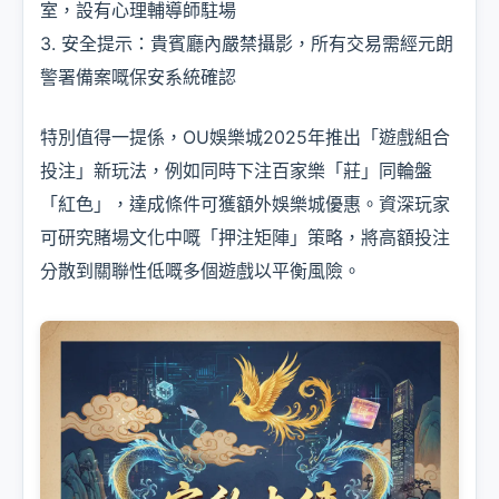
室，設有心理輔導師駐場
3. 安全提示：貴賓廳內嚴禁攝影，所有交易需經元朗
警署備案嘅保安系統確認
特別值得一提係，OU娛樂城2025年推出「遊戲組合
投注」新玩法，例如同時下注百家樂「莊」同輪盤
「紅色」，達成條件可獲額外娛樂城優惠。資深玩家
可研究賭場文化中嘅「押注矩陣」策略，將高額投注
分散到關聯性低嘅多個遊戲以平衡風險。