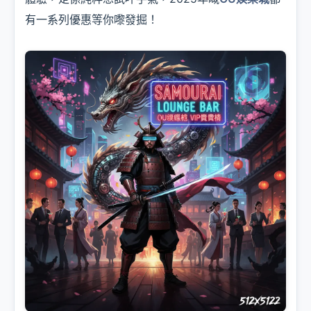
有一系列優惠等你嚟發掘！