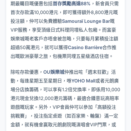
期最矚目嘅優惠包括
首存獎勵高達88%
，新會員只需
首次存款滿10,000港元，即可獲得額外8,800港元嘅
投注額，仲可以免費體驗
Samouraï Lounge Bar
嘅
VIP服務，享受頂級日式料理同埋私人包廂。而富豪
娛樂城嘅老客戶亦唔會被忽略，只要每月累積投注額
超過50萬港元，就可以獲得
Casino Barrière
合作推
出嘅歐洲豪華之旅，包機票同埋五星級酒店住宿。
除咗存款優惠，
OU娛樂城
仲推出咗「週末狂歡」活
動，每逢星期五至星期日，喺
YOHO Mall
或者元朗廣
場分店換籌碼，可以享有1.2倍兌換率，即係用10,000
港元現金兌換12,000港元籌碼，最適合鍾意玩高賠率
遊戲嘅玩家。另外，VIP會員仲可以參加「高額投注
挑戰賽」，投注指定桌遊（如百家樂、輪盤）滿一定
金額，就有機會贏取元朗劇院嘅演唱會VIP門票，或