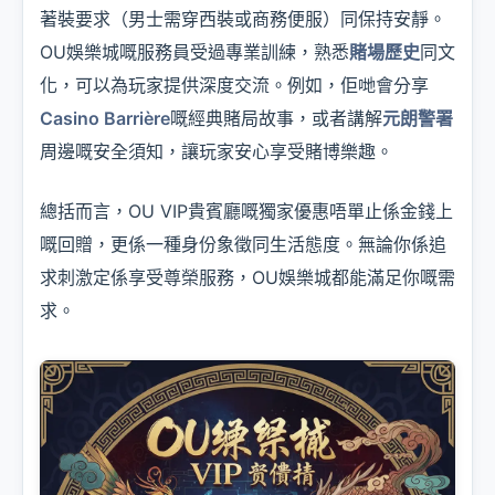
著裝要求（男士需穿西裝或商務便服）同保持安靜。
OU娛樂城嘅服務員受過專業訓練，熟悉
賭場歷史
同文
化，可以為玩家提供深度交流。例如，佢哋會分享
Casino Barrière
嘅經典賭局故事，或者講解
元朗警署
周邊嘅安全須知，讓玩家安心享受賭博樂趣。
總括而言，OU VIP貴賓廳嘅獨家優惠唔單止係金錢上
嘅回贈，更係一種身份象徵同生活態度。無論你係追
求刺激定係享受尊榮服務，OU娛樂城都能滿足你嘅需
求。