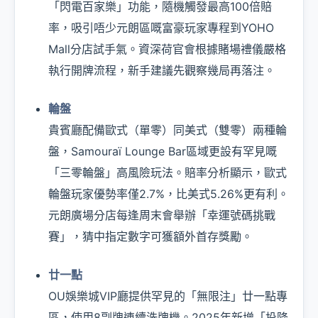
「閃電百家樂」功能，隨機觸發最高100倍賠
率，吸引唔少元朗區嘅富豪玩家專程到YOHO
Mall分店試手氣。資深荷官會根據賭場禮儀嚴格
執行開牌流程，新手建議先觀察幾局再落注。
輪盤
貴賓廳配備歐式（單零）同美式（雙零）兩種輪
盤，Samouraï Lounge Bar區域更設有罕見嘅
「三零輪盤」高風險玩法。賠率分析顯示，歐式
輪盤玩家優勢率僅2.7%，比美式5.26%更有利。
元朗廣場分店每逢周末會舉辦「幸運號碼挑戰
賽」，猜中指定數字可獲額外首存獎勵。
廿一點
OU娛樂城VIP廳提供罕見的「無限注」廿一點專
區，使用8副牌連續洗牌機。2025年新增「投降