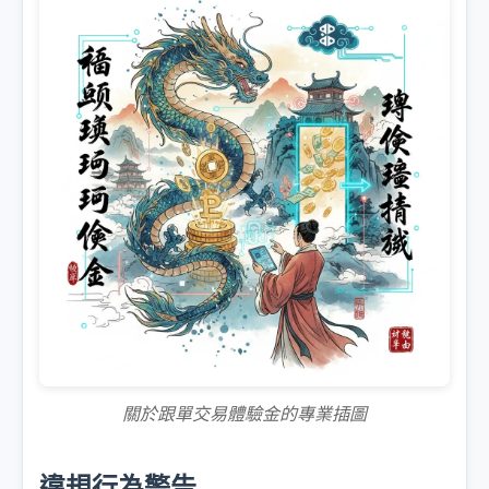
關於跟單交易體驗金的專業插圖
違規行為警告