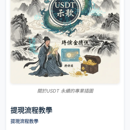
關於USDT 永續的專業插圖
提現流程教學
提現流程教學