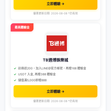
立即體驗 →
優惠更新日期: 2026-08-08 *仍有效
最高體驗金
TB通博娛樂城
註冊送200，加入LINE@官方帳號，再贈168 體驗金
USDT 入金, 再贈388 體驗金
儲值滿5,000即贈888
立即體驗 →
優惠更新日期: 2026-08-08 *仍有效