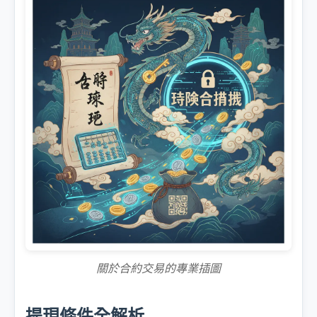
關於合約交易的專業插圖
提現條件全解析