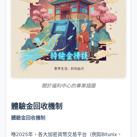
關於福利中心的專業插圖
體驗金回收機制
體驗金回收機制
喺2025年，各大加密貨幣交易平台（例如Bitunix、