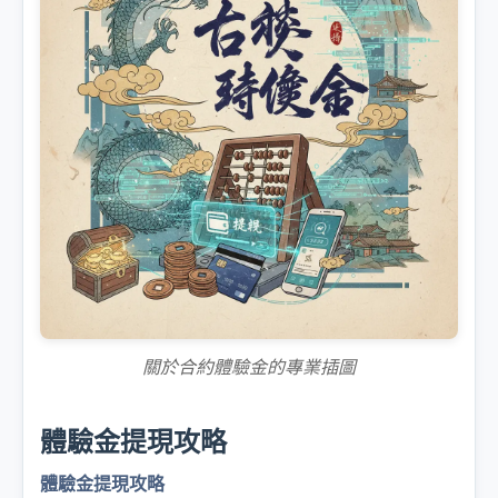
關於合約體驗金的專業插圖
體驗金提現攻略
體驗金提現攻略