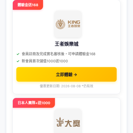
體驗金送168
王者娛樂城
會員註冊及完成實名審核後，可申請體驗金168
新會員首次儲值1000送1000
立即體驗 →
優惠更新日期: 2026-08-08 *仍有效
日本人團隊+送1000