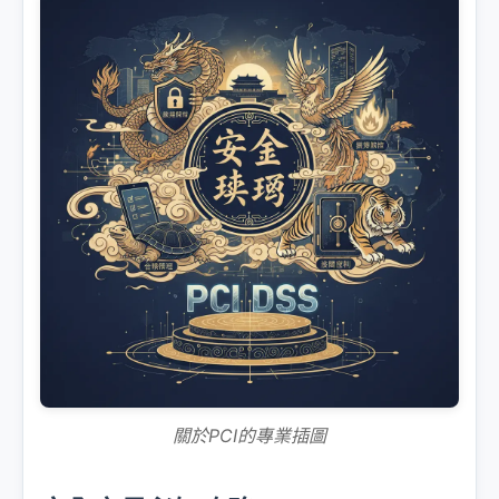
關於PCI的專業插圖