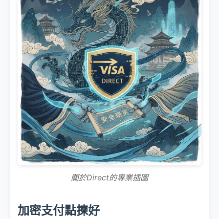
關於Direct的專業插圖
加密支付點揀好