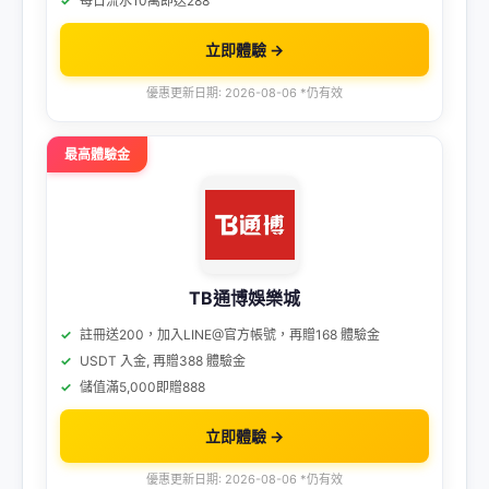
每日流水10萬即送288
立即體驗 →
優惠更新日期: 2026-08-06 *仍有效
最高體驗金
TB通博娛樂城
註冊送200，加入LINE@官方帳號，再贈168 體驗金
USDT 入金, 再贈388 體驗金
儲值滿5,000即贈888
立即體驗 →
優惠更新日期: 2026-08-06 *仍有效