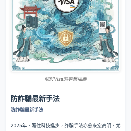
關於Visa的專業插圖
防詐騙最新手法
防詐騙最新手法
2025年，隨住科技進步，詐騙手法亦愈來愈高明，尤