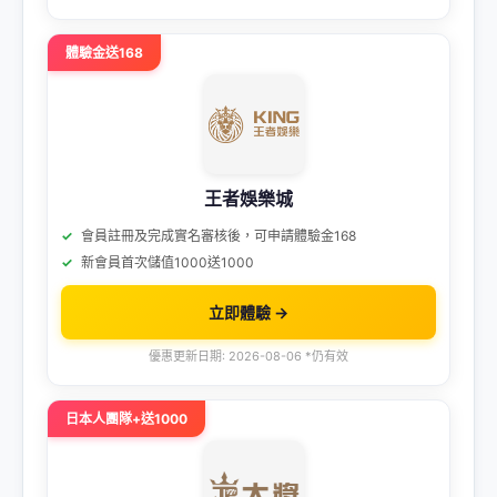
體驗金送168
王者娛樂城
會員註冊及完成實名審核後，可申請體驗金168
新會員首次儲值1000送1000
立即體驗 →
優惠更新日期: 2026-08-06 *仍有效
日本人團隊+送1000