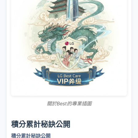
關於Best的專業插圖
積分累計秘訣公開
積分累計秘訣公開