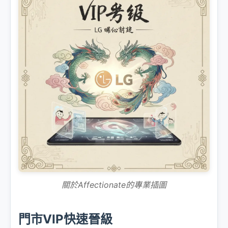
關於Affectionate的專業插圖
門市VIP快速晉級