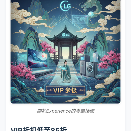
關於Experience的專業插圖
VIP折扣低至85折