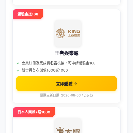
體驗金送168
王者娛樂城
會員註冊及完成實名審核後，可申請體驗金168
新會員首次儲值1000送1000
立即體驗 →
優惠更新日期: 2026-08-06 *仍有效
日本人團隊+送1000