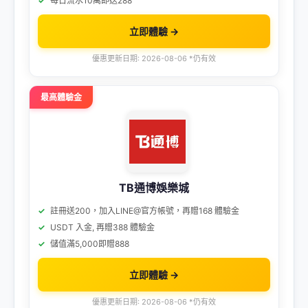
每日流水10萬即送288
立即體驗 →
優惠更新日期: 2026-08-06 *仍有效
最高體驗金
TB通博娛樂城
註冊送200，加入LINE@官方帳號，再贈168 體驗金
USDT 入金, 再贈388 體驗金
儲值滿5,000即贈888
立即體驗 →
優惠更新日期: 2026-08-06 *仍有效