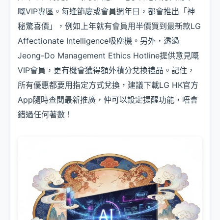
嘅VIP專區。每逢節慶或會員週年日，都會推出「神
秘驚喜價」，例如上年就有會員用半價買到最新款LG
Affectionate Intelligence吸塵機。另外，透過
Jeong-Do Management Ethics Hotline提供意見嘅
VIP會員，更有機會獲得額外積分兌換禮品。記住，
所有優惠都要用指定方式兌換，建議下載LG HK官方
App隨時查閱最新推廣，仲可以設定提醒功能，唔會
錯過任何著數！