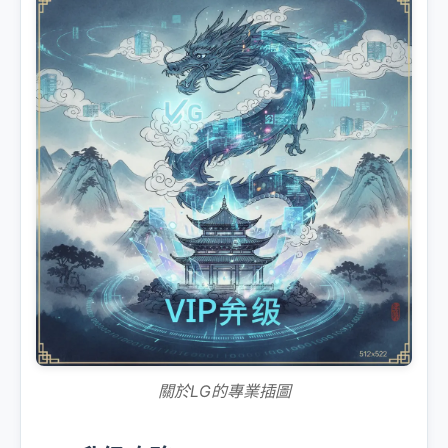
關於LG的專業插圖